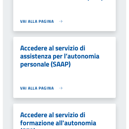
VAI ALLA PAGINA
Accedere al servizio di
assistenza per l’autonomia
personale (SAAP)
VAI ALLA PAGINA
Accedere al servizio di
formazione all'autonomia