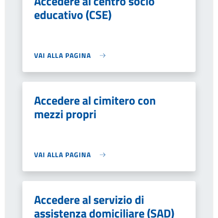
Accedere al centro socio
educativo (CSE)
VAI ALLA PAGINA
Accedere al cimitero con
mezzi propri
VAI ALLA PAGINA
Accedere al servizio di
assistenza domiciliare (SAD)