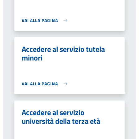
VAI ALLA PAGINA
Accedere al servizio tutela
minori
VAI ALLA PAGINA
Accedere al servizio
università della terza età