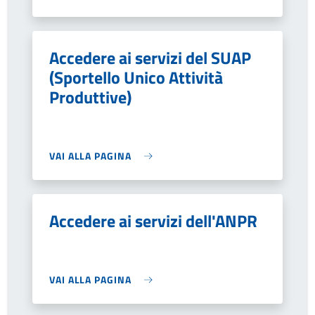
Accedere ai servizi del SUAP
(Sportello Unico Attività
Produttive)
VAI ALLA PAGINA
Accedere ai servizi dell'ANPR
VAI ALLA PAGINA