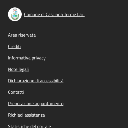
Comune di Casciana Terme Lari
Footer menu
Area riservata
Crediti
Informativa privacy
Note legali
Dichiarazione di accessibilità
Contatti
Prenotazione appuntamento
Richiedi assistenza
Statistiche del portale