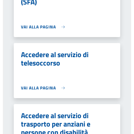
(SFA)
VAI ALLA PAGINA
Accedere al servizio di
telesoccorso
VAI ALLA PAGINA
Accedere al servizio di
trasporto per anziani e
persone con disabilità