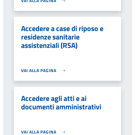
VAI ALLA PAGINA
Accedere a case di riposo e
residenze sanitarie
assistenziali (RSA)
VAI ALLA PAGINA
Accedere agli atti e ai
documenti amministrativi
VAI ALLA PAGINA