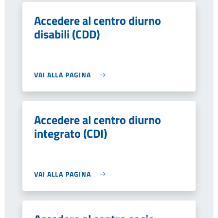
Accedere al centro diurno
disabili (CDD)
VAI ALLA PAGINA
Accedere al centro diurno
integrato (CDI)
VAI ALLA PAGINA