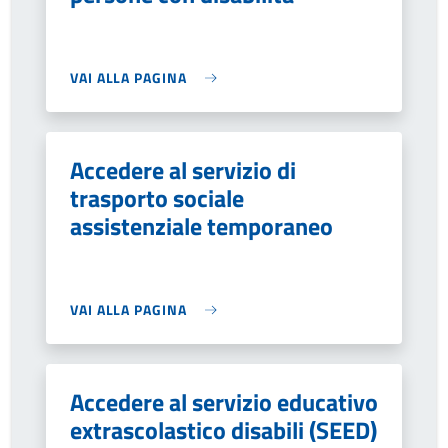
VAI ALLA PAGINA
Accedere al servizio di
trasporto sociale
assistenziale temporaneo
VAI ALLA PAGINA
Accedere al servizio educativo
extrascolastico disabili (SEED)