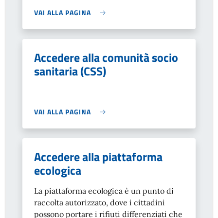
VAI ALLA PAGINA
Accedere alla comunità socio
sanitaria (CSS)
VAI ALLA PAGINA
Accedere alla piattaforma
ecologica
La piattaforma ecologica è un punto di
raccolta autorizzato, dove i cittadini
possono portare i rifiuti differenziati che