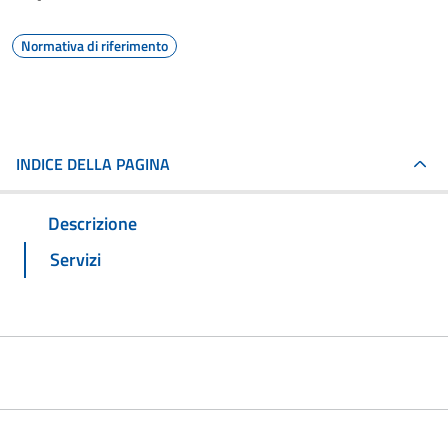
Normativa di riferimento
INDICE DELLA PAGINA
Descrizione
Servizi