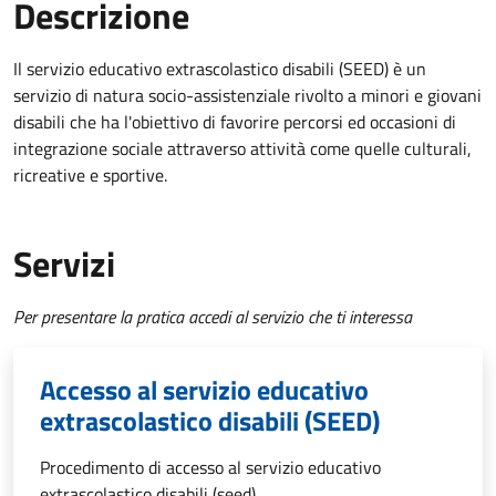
Descrizione
Il
servizio educativo extrascolastico disabili (SEED) è un
servizio di natura socio-assistenziale rivolto a minori e giovani
disabili che ha l'obiettivo di
favorire percorsi ed occasioni di
integrazione sociale attraverso attività come quelle culturali,
ricreative e sportive.
Servizi
Per presentare la pratica accedi al servizio che ti interessa
Accesso al servizio educativo
extrascolastico disabili (SEED)
Procedimento di accesso al servizio educativo
extrascolastico disabili (seed)