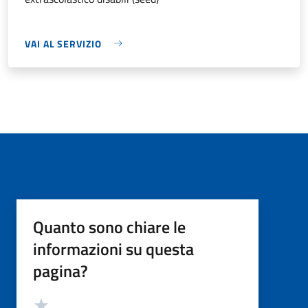
VAI AL SERVIZIO
Quanto sono chiare le
informazioni su questa
pagina?
Valutazione
Valuta 5 stelle su 5