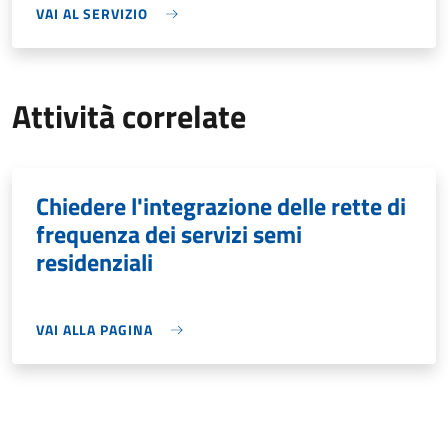
VAI AL SERVIZIO
Attività correlate
Chiedere l'integrazione delle rette di
frequenza dei servizi semi
residenziali
VAI ALLA PAGINA