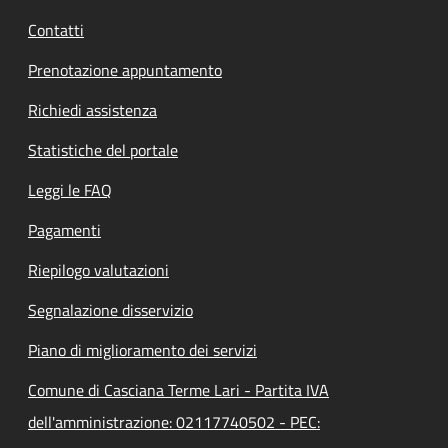
Contatti
Prenotazione appuntamento
Richiedi assistenza
Statistiche del portale
Leggi le FAQ
Pagamenti
Riepilogo valutazioni
Segnalazione disservizio
Piano di miglioramento dei servizi
Comune di Casciana Terme Lari - Partita IVA
dell'amministrazione: 02117740502 - PEC: