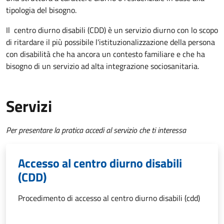
tipologia del bisogno.
Il
centro diurno disabili (CDD) è un servizio diurno con lo scopo
di ritardare il più possibile l'istituzionalizzazione della persona
con disabilità che ha ancora un contesto familiare e che ha
bisogno di un servizio ad alta integrazione sociosanitaria.
Servizi
Per presentare la pratica accedi al servizio che ti interessa
Accesso al centro diurno disabili
(CDD)
Procedimento di accesso al centro diurno disabili (cdd)