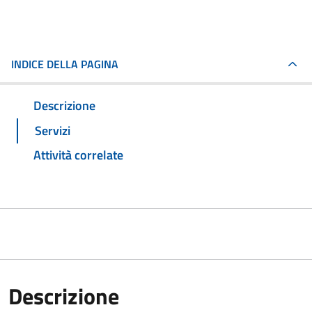
INDICE DELLA PAGINA
Descrizione
Servizi
Attività correlate
Descrizione