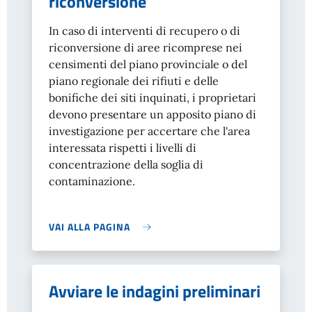
riconversione
In caso di interventi di recupero o di
riconversione di aree ricomprese nei
censimenti del piano provinciale o del
piano regionale dei rifiuti e delle
bonifiche dei siti inquinati, i proprietari
devono presentare un apposito piano di
investigazione per accertare che l'area
interessata rispetti i livelli di
concentrazione della soglia di
contaminazione.
VAI ALLA PAGINA
Avviare le indagini preliminari