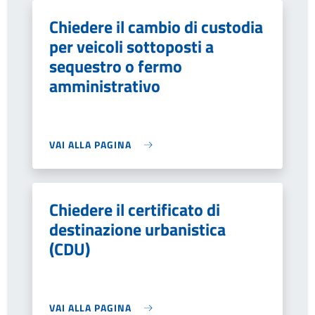
Chiedere il cambio di custodia
per veicoli sottoposti a
sequestro o fermo
amministrativo
VAI ALLA PAGINA
Chiedere il certificato di
destinazione urbanistica
(CDU)
VAI ALLA PAGINA