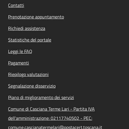
Contatti
Prenotazione appuntamento
Richiedi assistenza
Statistiche del portale
Leggi le FAQ
Pagamenti
Riepilogo valutazioni
Segnalazione disservizio
Piano di miglioramento dei servizi
Comune di Casciana Terme Lari - Partita IVA
dell'amministrazione: 02117740502 - PEC:
comune.cascianatermelari@postacert.toscana.it