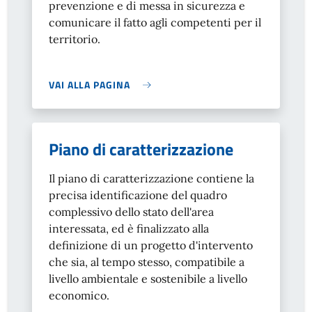
prevenzione e di messa in sicurezza e
comunicare il fatto agli competenti per il
territorio.
VAI ALLA PAGINA
Piano di caratterizzazione
Il piano di caratterizzazione contiene la
precisa identificazione del quadro
complessivo dello stato dell'area
interessata, ed è finalizzato alla
definizione di un progetto d'intervento
che sia, al tempo stesso, compatibile a
livello ambientale e sostenibile a livello
economico.