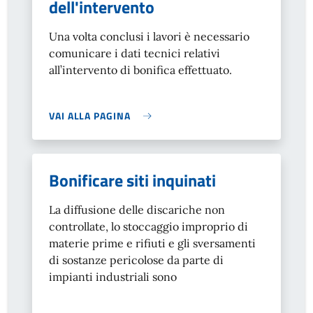
dell'intervento
Una volta conclusi i lavori è necessario
comunicare i dati tecnici relativi
all’intervento di bonifica effettuato.
VAI ALLA PAGINA
Bonificare siti inquinati
La diffusione delle discariche non
controllate, lo stoccaggio improprio di
materie prime e rifiuti e gli sversamenti
di sostanze pericolose da parte di
impianti industriali sono