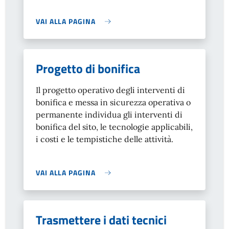
VAI ALLA PAGINA
Progetto di bonifica
Il progetto operativo degli interventi di
bonifica e messa in sicurezza operativa o
permanente individua gli interventi di
bonifica del sito, le tecnologie applicabili,
i costi e le tempistiche delle attività.
VAI ALLA PAGINA
Trasmettere i dati tecnici