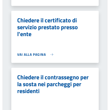
Chiedere il certificato di
servizio prestato presso
l'ente
VAI ALLA PAGINA
Chiedere il contrassegno per
la sosta nei parcheggi per
residenti