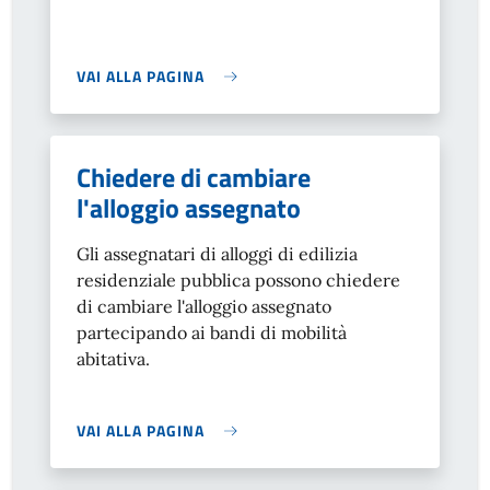
VAI ALLA PAGINA
Chiedere di cambiare
l'alloggio assegnato
Gli assegnatari di alloggi di edilizia
residenziale pubblica possono chiedere
di cambiare l'alloggio assegnato
partecipando ai bandi di mobilità
abitativa.
VAI ALLA PAGINA