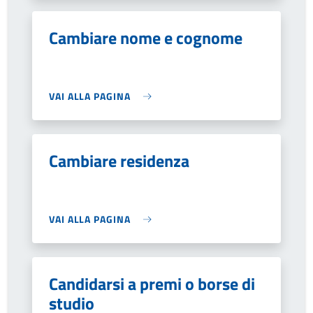
Cambiare nome e cognome
VAI ALLA PAGINA
Cambiare residenza
VAI ALLA PAGINA
Candidarsi a premi o borse di
studio