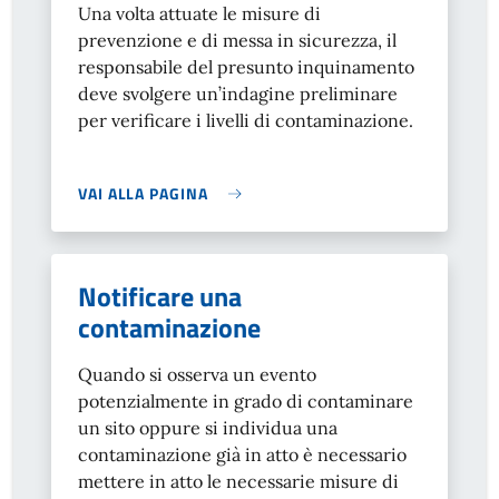
Una volta attuate le misure di
prevenzione e di messa in sicurezza, il
responsabile del presunto inquinamento
deve svolgere un’indagine preliminare
per verificare i livelli di contaminazione.
VAI ALLA PAGINA
Notificare una
contaminazione
Quando si osserva un evento
potenzialmente in grado di contaminare
un sito oppure si individua una
contaminazione già in atto è necessario
mettere in atto le necessarie misure di