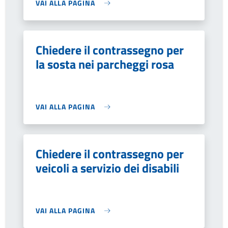
VAI ALLA PAGINA
Chiedere il contrassegno per
la sosta nei parcheggi rosa
VAI ALLA PAGINA
Chiedere il contrassegno per
veicoli a servizio dei disabili
VAI ALLA PAGINA