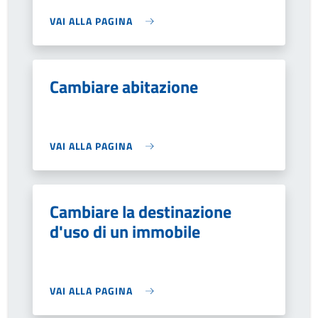
VAI ALLA PAGINA
Cambiare abitazione
VAI ALLA PAGINA
Cambiare la destinazione
d'uso di un immobile
VAI ALLA PAGINA