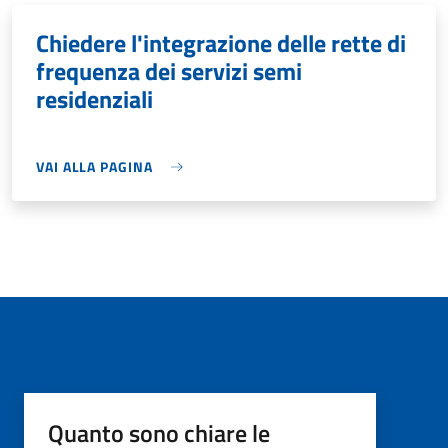
Chiedere l'integrazione delle rette di
frequenza dei servizi semi
residenziali
VAI ALLA PAGINA
Quanto sono chiare le