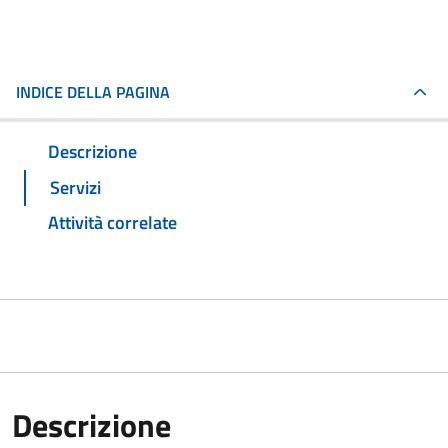
INDICE DELLA PAGINA
Descrizione
Servizi
Attività correlate
Descrizione