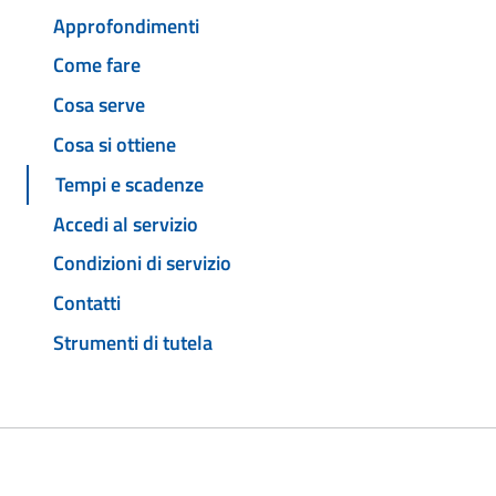
Approfondimenti
Come fare
Cosa serve
Cosa si ottiene
Tempi e scadenze
Accedi al servizio
Condizioni di servizio
Contatti
Strumenti di tutela