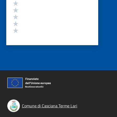
Valutazione
Valuta 5 stelle su 5
Valuta 4 stelle su 5
Valuta 3 stelle su 5
Valuta 2 stelle su 5
Valuta 1 stelle su 5
Comune di Casciana Terme Lari