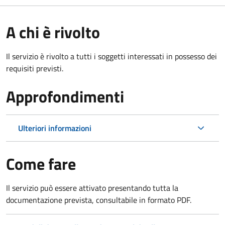
A chi è rivolto
Il servizio è rivolto a tutti i soggetti interessati in possesso dei
requisiti previsti.
Approfondimenti
Ulteriori informazioni
Come fare
Il servizio può essere attivato presentando tutta la
documentazione prevista, consultabile in formato PDF.