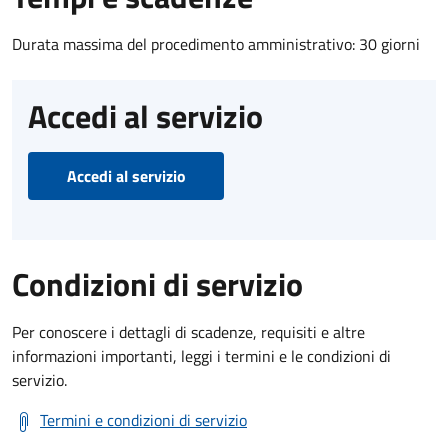
Durata massima del procedimento amministrativo: 30 giorni
Accedi al servizio
Accedi al servizio
Condizioni di servizio
Per conoscere i dettagli di scadenze, requisiti e altre
informazioni importanti, leggi i termini e le condizioni di
servizio.
Termini e condizioni di servizio