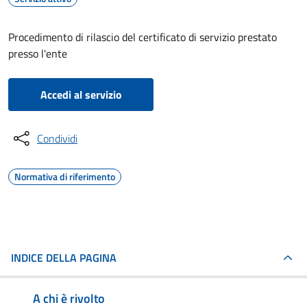
Procedimento di rilascio del certificato di servizio prestato
presso l'ente
Accedi al servizio
Condividi
Normativa di riferimento
INDICE DELLA PAGINA
A chi è rivolto