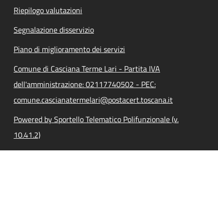
Riepilogo valutazioni
Segnalazione disservizio
Piano di miglioramento dei servizi
Comune di Casciana Terme Lari - Partita IVA
dell'amministrazione: 02117740502 - PEC:
comune.cascianatermelari@postacert.toscana.it
Powered by Sportello Telematico Polifunzionale (v.
10.41.2)