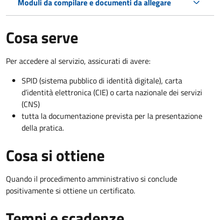
Moduli da compilare e documenti da allegare
Cosa serve
Per accedere al servizio, assicurati di avere:
SPID (sistema pubblico di identità digitale), carta
d’identità elettronica (CIE) o carta nazionale dei servizi
(CNS)
tutta la documentazione prevista per la presentazione
della pratica.
Cosa si ottiene
Quando il procedimento amministrativo si conclude
positivamente si ottiene un certificato.
Tempi e scadenze