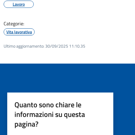
Lavoro
Categorie:
Vita lavorativa
Ultimo aggiornamento:
30/09/2025 11:10.35
Quanto sono chiare le
informazioni su questa
pagina?