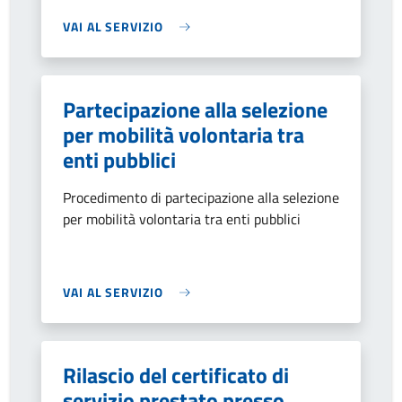
VAI AL SERVIZIO
Partecipazione alla selezione
per mobilità volontaria tra
enti pubblici
Procedimento di partecipazione alla selezione
per mobilità volontaria tra enti pubblici
VAI AL SERVIZIO
Rilascio del certificato di
servizio prestato presso