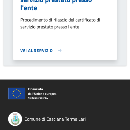
l'ente
Procedimento di rilascio del certificato di
servizio prestato presso l'ente
VAI AL SERVIZIO
Comune di Casciana Terme Lari