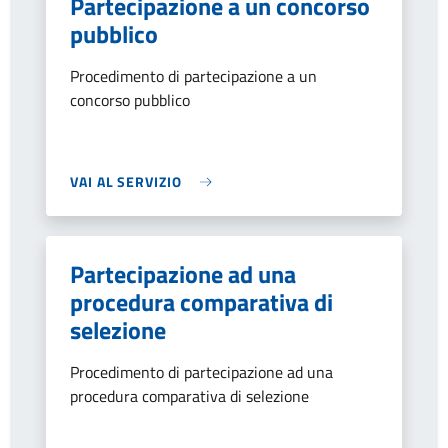
Partecipazione a un concorso
pubblico
Procedimento di partecipazione a un
concorso pubblico
VAI AL SERVIZIO
Partecipazione ad una
procedura comparativa di
selezione
Procedimento di partecipazione ad una
procedura comparativa di selezione