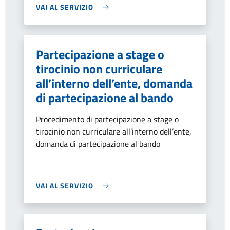
VAI AL SERVIZIO
Partecipazione a stage o
tirocinio non curriculare
all’interno dell’ente, domanda
di partecipazione al bando
Procedimento di partecipazione a stage o
tirocinio non curriculare all’interno dell’ente,
domanda di partecipazione al bando
VAI AL SERVIZIO