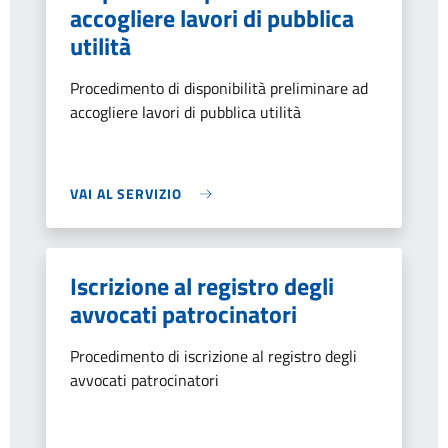
accogliere lavori di pubblica
utilità
Procedimento di disponibilità preliminare ad
accogliere lavori di pubblica utilità
VAI AL SERVIZIO
Iscrizione al registro degli
avvocati patrocinatori
Procedimento di iscrizione al registro degli
avvocati patrocinatori