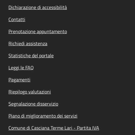
Dichiarazione di accessibilità
Contatti
Prenotazione appuntamento
Richiedi assistenza
Statistiche del portale
Leggi le FAQ
Pagamenti
Riepilogo valutazioni
Segnalazione disservizio
Piano di miglioramento dei servizi
Comune di Casciana Terme Lari - Partita IVA