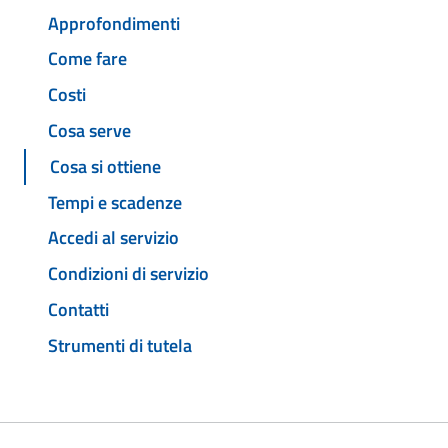
Approfondimenti
Come fare
Costi
Cosa serve
Cosa si ottiene
Tempi e scadenze
Accedi al servizio
Condizioni di servizio
Contatti
Strumenti di tutela