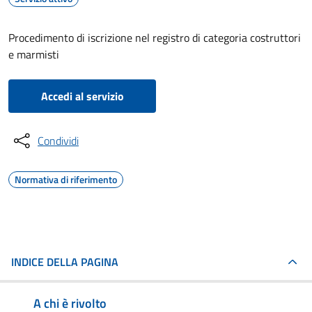
Procedimento di iscrizione nel registro di categoria costruttori
e marmisti
Accedi al servizio
Condividi
Normativa di riferimento
INDICE DELLA PAGINA
A chi è rivolto