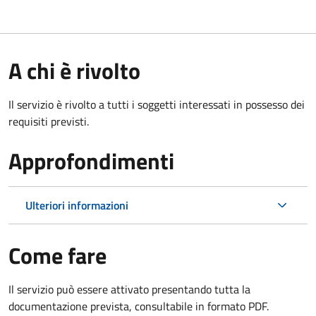
A chi è rivolto
Il servizio è rivolto a tutti i soggetti interessati in possesso dei
requisiti previsti.
Approfondimenti
Ulteriori informazioni
Come fare
Il servizio può essere attivato presentando tutta la
documentazione prevista, consultabile in formato PDF.