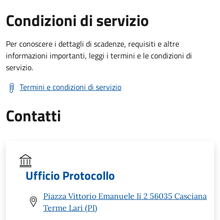
Condizioni di servizio
Per conoscere i dettagli di scadenze, requisiti e altre
informazioni importanti, leggi i termini e le condizioni di
servizio.
Termini e condizioni di servizio
Contatti
Ufficio Protocollo
Piazza Vittorio Emanuele Ii 2 56035 Casciana
Terme Lari (PI)