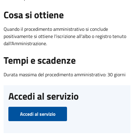
Cosa si ottiene
Quando il procedimento amministrativo si conclude
positivamente si ottiene l'iscrizione all'albo o registro tenuto
dall'Amministrazione.
Tempi e scadenze
Durata massima del procedimento amministrativo: 30 giorni
Accedi al servizio
Accedi al servizio