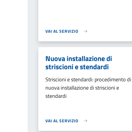
VAI AL SERVIZIO
Nuova installazione di
striscioni e stendardi
Striscioni e stendardi: procedimento di
nuova installazione di striscioni e
stendardi
VAI AL SERVIZIO