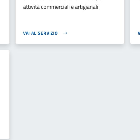
attività commerciali e artigianali
VAI AL SERVIZIO