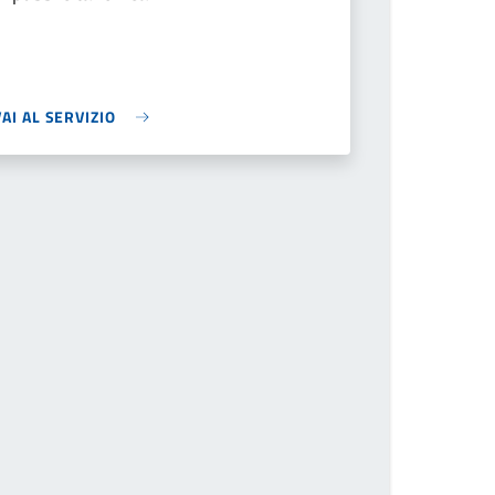
VAI AL SERVIZIO