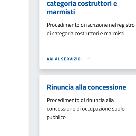
categoria costruttori e
marmisti
Procedimento di iscrizione nel registro
di categoria costruttori e marmisti
VAI AL SERVIZIO
Rinuncia alla concessione
Procedimento di rinuncia alla
concessione di occupazione suolo
pubblico