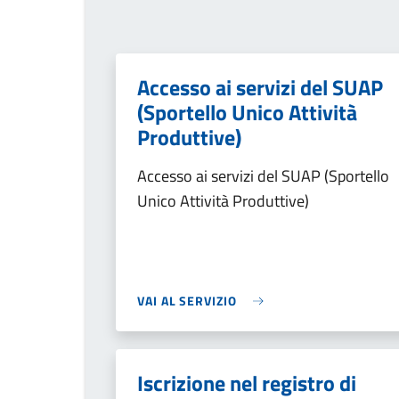
Accesso ai servizi del SUAP
(Sportello Unico Attività
Produttive)
Accesso ai servizi del SUAP (Sportello
Unico Attività Produttive)
VAI AL SERVIZIO
Iscrizione nel registro di