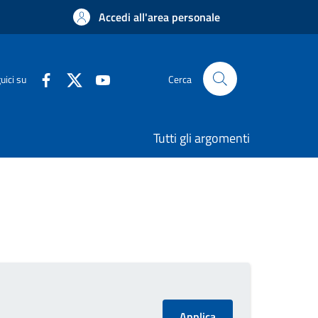
Accedi all'area personale
uici su
Cerca
Tutti gli argomenti