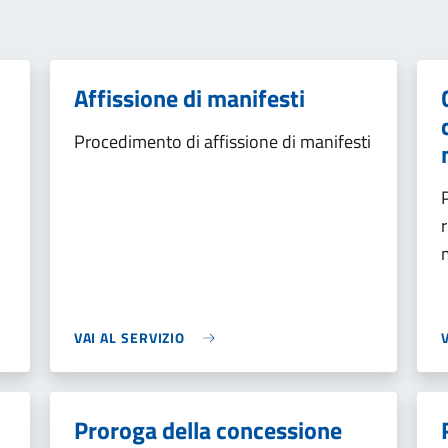
Affissione di manifesti
Procedimento di affissione di manifesti
VAI AL SERVIZIO
Proroga della concessione