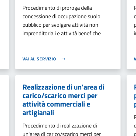
Procedimento di proroga della
concessione di occupazione suolo
pubblico per svolgere attività non
imprenditoriali e attività benefiche
VAI AL SERVIZIO
Realizzazione di un'area di
carico/scarico merci per
attività commerciali e
artigianali
Procedimento di realizzazione di
un'area di carico/scarico merci per