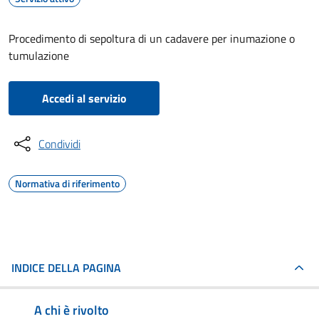
Procedimento di sepoltura di un cadavere per inumazione o
tumulazione
Accedi al servizio
Condividi
Normativa di riferimento
INDICE DELLA PAGINA
A chi è rivolto