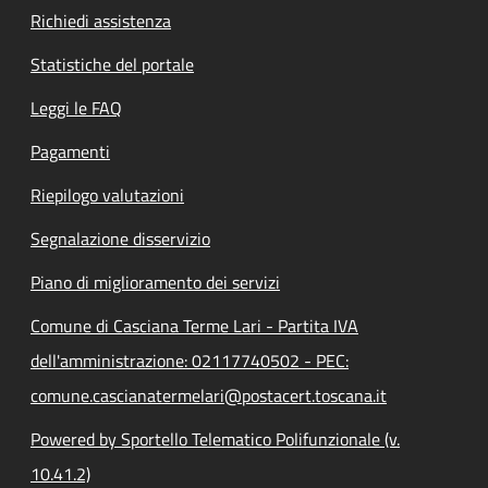
Richiedi assistenza
Statistiche del portale
Leggi le FAQ
Pagamenti
Riepilogo valutazioni
Segnalazione disservizio
Piano di miglioramento dei servizi
Comune di Casciana Terme Lari - Partita IVA
dell'amministrazione: 02117740502 - PEC:
comune.cascianatermelari@postacert.toscana.it
Powered by Sportello Telematico Polifunzionale (v.
10.41.2)