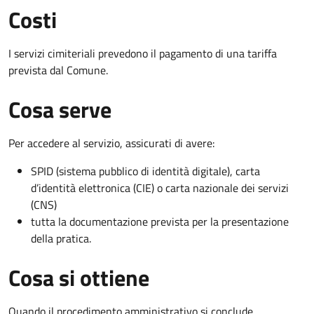
Costi
I servizi cimiteriali prevedono il pagamento di una tariffa
prevista dal Comune.
Cosa serve
Per accedere al servizio, assicurati di avere:
SPID (sistema pubblico di identità digitale), carta
d’identità elettronica (CIE) o carta nazionale dei servizi
(CNS)
tutta la documentazione prevista per la presentazione
della pratica.
Cosa si ottiene
Quando il procedimento amministrativo si conclude