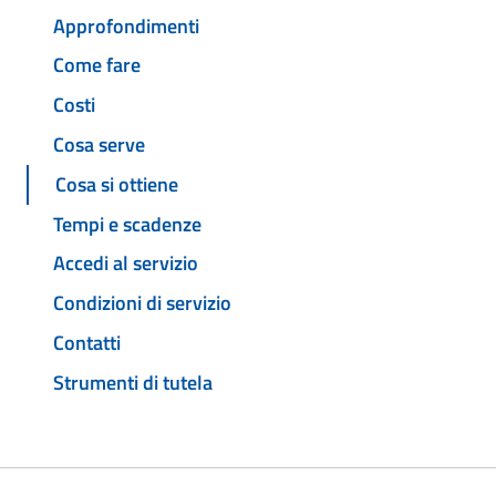
Approfondimenti
Come fare
Costi
Cosa serve
Cosa si ottiene
Tempi e scadenze
Accedi al servizio
Condizioni di servizio
Contatti
Strumenti di tutela