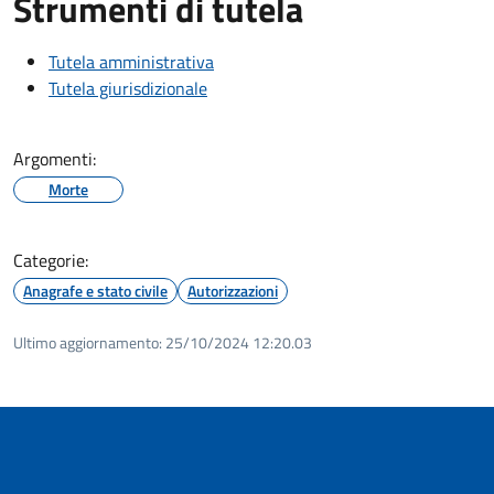
Strumenti di tutela
Tutela amministrativa
Tutela giurisdizionale
Argomenti:
Morte
Categorie:
Anagrafe e stato civile
Autorizzazioni
Ultimo aggiornamento:
25/10/2024 12:20.03