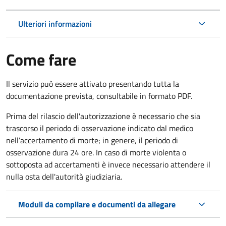
Ulteriori informazioni
Come fare
Il servizio può essere attivato presentando tutta la
documentazione prevista, consultabile in formato PDF.
Prima del rilascio dell'autorizzazione è necessario che sia
trascorso il periodo di osservazione indicato dal medico
nell’accertamento di morte; in genere, il periodo di
osservazione dura 24 ore. In caso di morte violenta o
sottoposta ad accertamenti è invece necessario attendere il
nulla osta dell'autorità giudiziaria.
Moduli da compilare e documenti da allegare