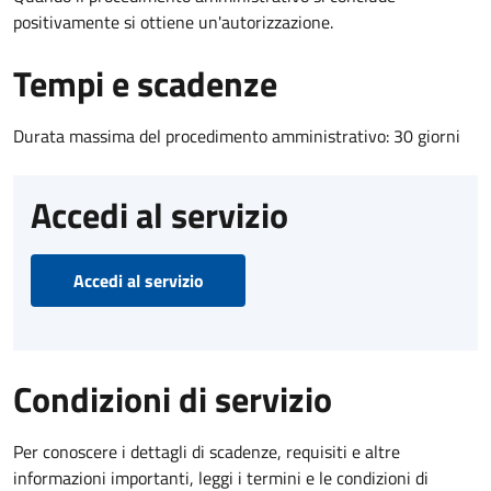
positivamente si ottiene un'autorizzazione.
Tempi e scadenze
Durata massima del procedimento amministrativo: 30 giorni
Accedi al servizio
Accedi al servizio
Condizioni di servizio
Per conoscere i dettagli di scadenze, requisiti e altre
informazioni importanti, leggi i termini e le condizioni di