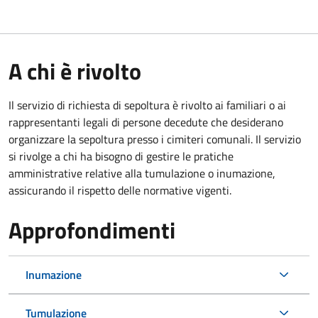
A chi è rivolto
Il servizio di richiesta di sepoltura è rivolto ai familiari o ai
rappresentanti legali di persone decedute che desiderano
organizzare la sepoltura presso i cimiteri comunali. Il servizio
si rivolge a chi ha bisogno di gestire le pratiche
amministrative relative alla tumulazione o inumazione,
assicurando il rispetto delle normative vigenti.
Approfondimenti
Inumazione
Tumulazione