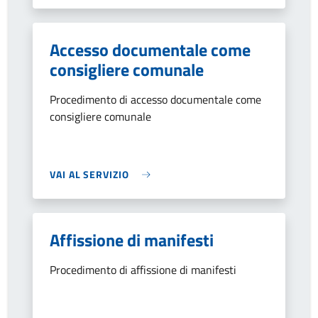
Accesso documentale come
consigliere comunale
Procedimento di accesso documentale come
consigliere comunale
VAI AL SERVIZIO
Affissione di manifesti
Procedimento di affissione di manifesti