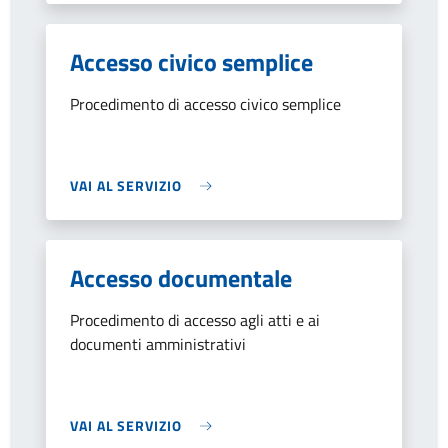
Accesso civico semplice
Procedimento di accesso civico semplice
VAI AL SERVIZIO
Accesso documentale
Procedimento di accesso agli atti e ai
documenti amministrativi
VAI AL SERVIZIO