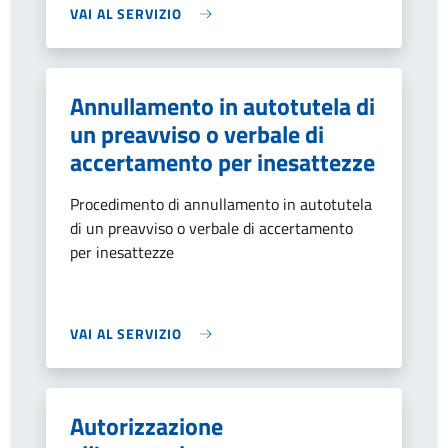
VAI AL SERVIZIO
Annullamento in autotutela di
un preavviso o verbale di
accertamento per inesattezze
Procedimento di annullamento in autotutela
di un preavviso o verbale di accertamento
per inesattezze
VAI AL SERVIZIO
Autorizzazione