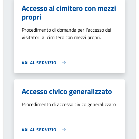
Accesso al cimitero con mezzi
propri
Procedimento di domanda per l'accesso dei
visitatori al cimitero con mezzi propri.
VAI AL SERVIZIO
Accesso civico generalizzato
Procedimento di accesso civico generalizzato
VAI AL SERVIZIO