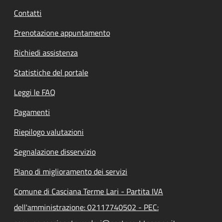
Contatti
Prenotazione appuntamento
Richiedi assistenza
Statistiche del portale
Leggi le FAQ
Pagamenti
Riepilogo valutazioni
Segnalazione disservizio
Piano di miglioramento dei servizi
Comune di Casciana Terme Lari - Partita IVA
dell'amministrazione: 02117740502 - PEC: