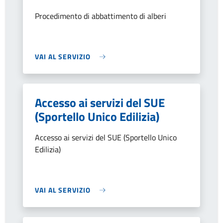
Procedimento di abbattimento di alberi
VAI AL SERVIZIO
Accesso ai servizi del SUE
(Sportello Unico Edilizia)
Accesso ai servizi del SUE (Sportello Unico
Edilizia)
VAI AL SERVIZIO