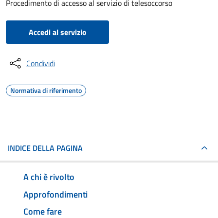
Procedimento di accesso al servizio di telesoccorso
Accedi al servizio
Condividi
Normativa di riferimento
INDICE DELLA PAGINA
A chi è rivolto
Approfondimenti
Come fare