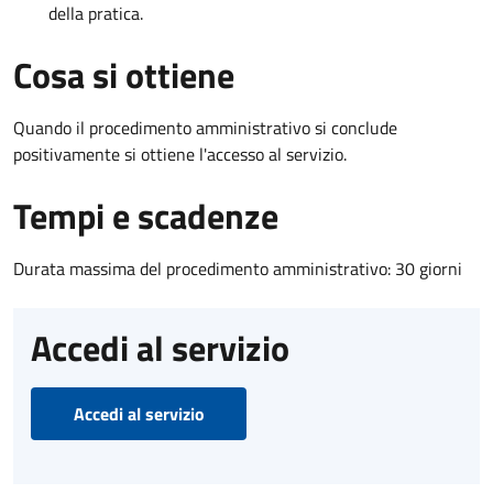
della pratica.
Cosa si ottiene
Quando il procedimento amministrativo si conclude
positivamente si ottiene l'accesso al servizio.
Tempi e scadenze
Durata massima del procedimento amministrativo: 30 giorni
Accedi al servizio
Accedi al servizio