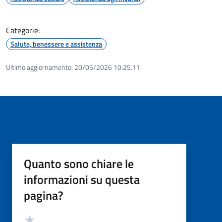
Categorie:
Salute, benessere e assistenza
Ultimo aggiornamento:
20/05/2026 10:25.11
Quanto sono chiare le
informazioni su questa
pagina?
Valutazione
Valuta 5 stelle su 5