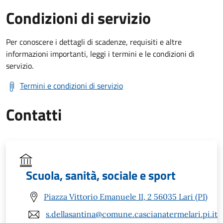
Condizioni di servizio
Per conoscere i dettagli di scadenze, requisiti e altre
informazioni importanti, leggi i termini e le condizioni di
servizio.
Termini e condizioni di servizio
Contatti
Scuola, sanità, sociale e sport
Piazza Vittorio Emanuele II, 2 56035 Lari (PI)
s.dellasantina@comune.cascianatermelari.pi.it