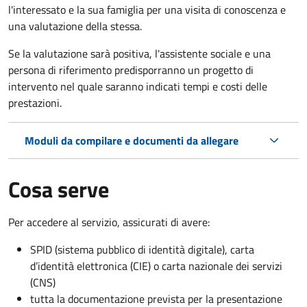
l'interessato e la sua famiglia per una visita di conoscenza e
una valutazione della stessa.
Se la valutazione sarà positiva, l'assistente sociale e una
persona di riferimento predisporranno un progetto di
intervento nel quale saranno indicati tempi e costi delle
prestazioni.
Moduli da compilare e documenti da allegare
Cosa serve
Per accedere al servizio, assicurati di avere:
SPID (sistema pubblico di identità digitale), carta
d’identità elettronica (CIE) o carta nazionale dei servizi
(CNS)
tutta la documentazione prevista per la presentazione