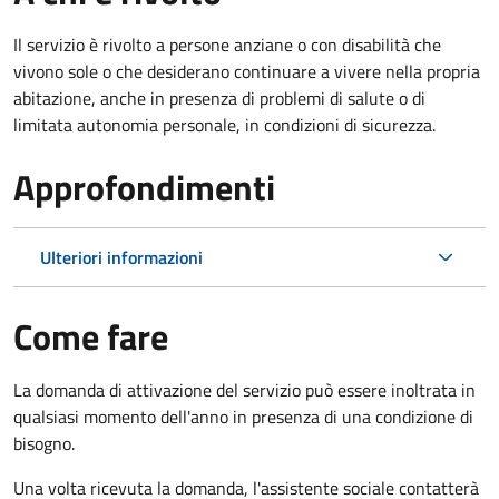
Il servizio è rivolto a persone anziane o con disabilità che
vivono sole o che desiderano continuare a vivere nella propria
abitazione, anche in presenza di problemi di salute o di
limitata autonomia personale, in condizioni di sicurezza.
Approfondimenti
Ulteriori informazioni
Come fare
La domanda di attivazione del servizio può essere inoltrata in
qualsiasi momento dell'anno in presenza di una condizione di
bisogno.
Una volta ricevuta la domanda, l'assistente sociale contatterà