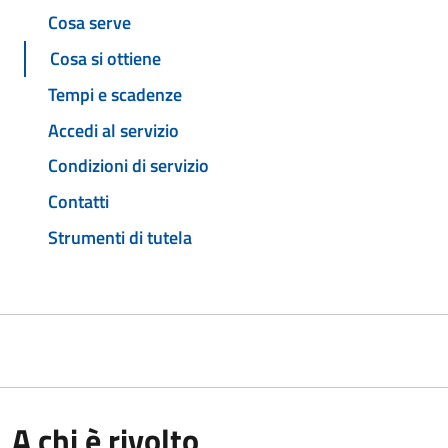
Cosa serve
Cosa si ottiene
Tempi e scadenze
Accedi al servizio
Condizioni di servizio
Contatti
Strumenti di tutela
A chi è rivolto