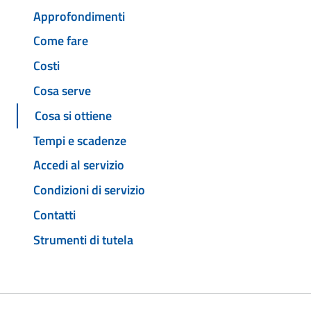
Approfondimenti
Come fare
Costi
Cosa serve
Cosa si ottiene
Tempi e scadenze
Accedi al servizio
Condizioni di servizio
Contatti
Strumenti di tutela