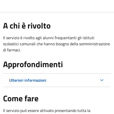
A chi è rivolto
Il servizio è rivolto agli alunni frequentanti gli istituti
scolastici comunali che hanno bisogno della somministrazione
di farmaci.
Approfondimenti
Ulteriori informazioni
Come fare
Il servizio può essere attivato presentando tutta la