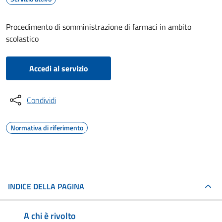
Procedimento di somministrazione di farmaci in ambito
scolastico
Accedi al servizio
Condividi
Normativa di riferimento
INDICE DELLA PAGINA
A chi è rivolto