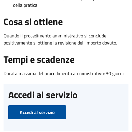
della pratica.
Cosa si ottiene
Quando il procedimento amministrativo si conclude
positivamente si ottiene la revisione dell'importo dovuto.
Tempi e scadenze
Durata massima del procedimento amministrativo: 30 giorni
Accedi al servizio
Accedi al servizio