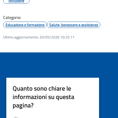
Istruzione
Categorie:
Educazione e formazione
Salute, benessere e assistenza
Ultimo aggiornamento:
20/05/2026 10:25.11
Quanto sono chiare le
informazioni su questa
pagina?
Valutazione
Valuta 5 stelle su 5