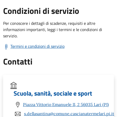
Condizioni di servizio
Per conoscere i dettagli di scadenze, requisiti e altre
informazioni importanti, leggi i termini e le condizioni di
servizio.
Termini e condizioni di servizio
Contatti
Scuola, sanità, sociale e sport
Piazza Vittorio Emanuele II, 2 56035 Lari (PI)
s.dellasantina@comune.cascianatermelari.pi.it