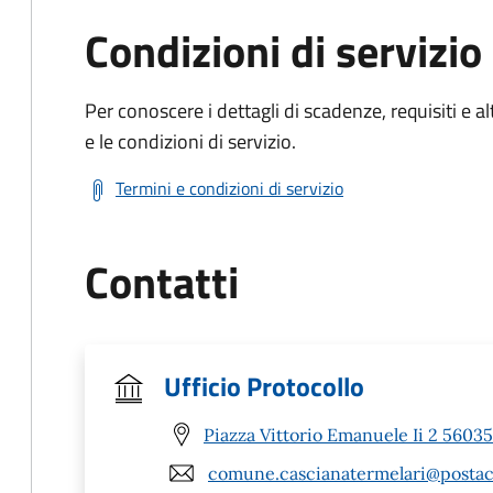
Condizioni di servizio
Per conoscere i dettagli di scadenze, requisiti e al
e le condizioni di servizio.
Termini e condizioni di servizio
Contatti
Ufficio Protocollo
Piazza Vittorio Emanuele Ii 2 56035
comune.cascianatermelari@postace