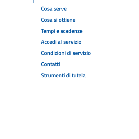
Cosa serve
Cosa si ottiene
Tempi e scadenze
Accedi al servizio
Condizioni di servizio
Contatti
Strumenti di tutela