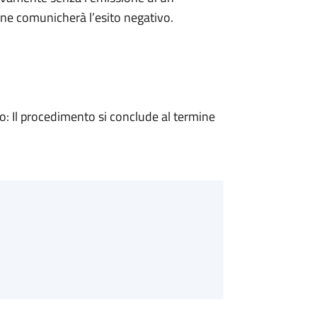
ne comunicherà l’esito negativo.
 Il procedimento si conclude al termine