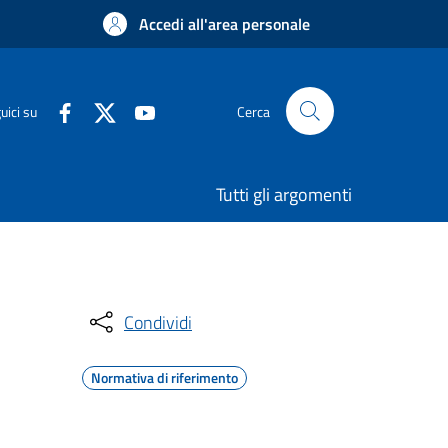
Accedi all'area personale
uici su
Cerca
Tutti gli argomenti
Condividi
Normativa di riferimento