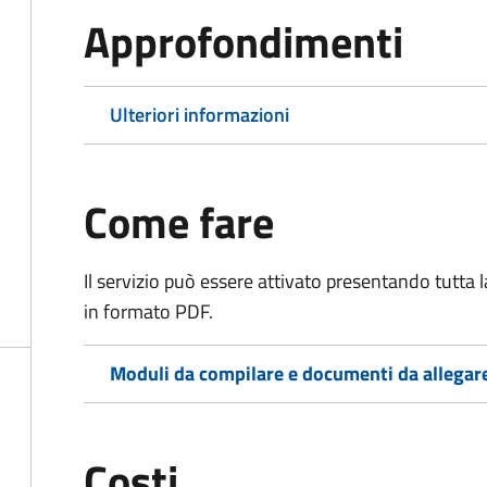
Approfondimenti
Ulteriori informazioni
Come fare
Il servizio può essere attivato presentando tutta
in formato PDF.
Moduli da compilare e documenti da allegar
Costi