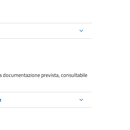
 la documentazione prevista, consultabile
e