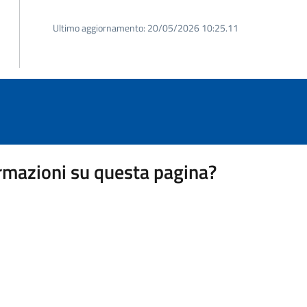
Ultimo aggiornamento:
20/05/2026 10:25.11
rmazioni su questa pagina?