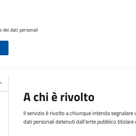
 dei dati personali
A chi è rivolto
Il servizio è rivolto a chiunque intenda segnalare
dati personali detenuti dall'ente pubblico titolar