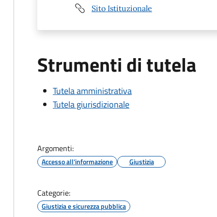
Sito Istituzionale
Strumenti di tutela
Tutela amministrativa
Tutela giurisdizionale
Argomenti:
Accesso all'informazione
Giustizia
Categorie:
Giustizia e sicurezza pubblica