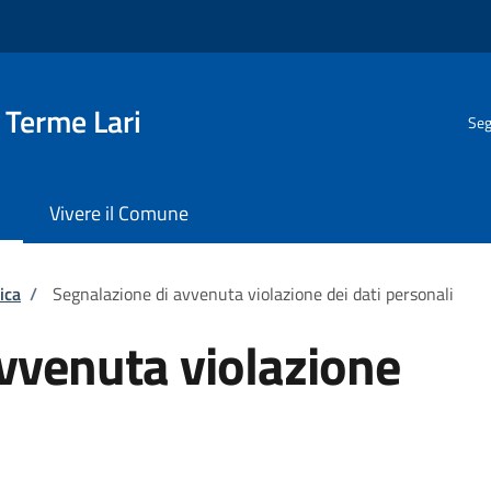
 Terme Lari
Seg
Vivere il Comune
ica
/
Segnalazione di avvenuta violazione dei dati personali
vvenuta violazione