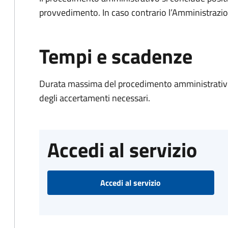
provvedimento. In caso contrario l’Amministrazio
Tempi e scadenze
Durata massima del procedimento amministrativo:
degli accertamenti necessari.
Accedi al servizio
Accedi al servizio