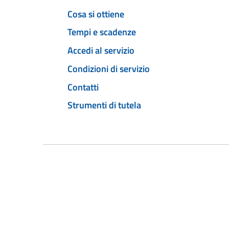
Cosa si ottiene
Tempi e scadenze
Accedi al servizio
Condizioni di servizio
Contatti
Strumenti di tutela