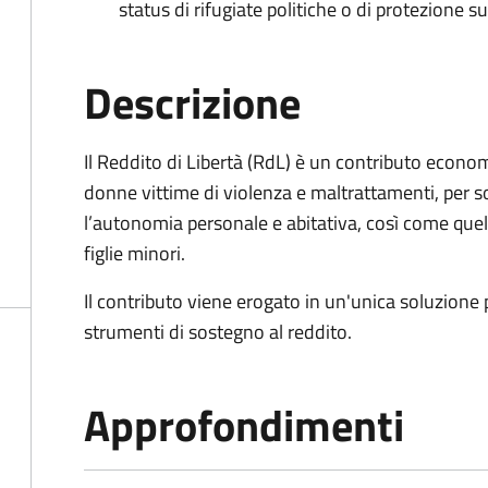
status di rifugiate politiche o di protezione su
Descrizione
Il Reddito di Libertà (RdL) è un contributo econo
donne vittime di violenza e maltrattamenti, per s
l’autonomia personale e abitativa, così come quello
figlie minori.
Il contributo viene erogato in un'unica soluzione 
strumenti di sostegno al reddito.
Approfondimenti