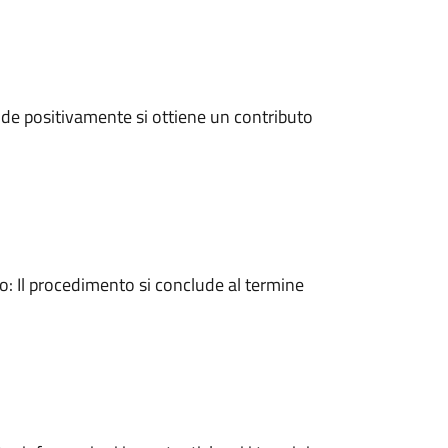
de positivamente si ottiene un contributo
 Il procedimento si conclude al termine