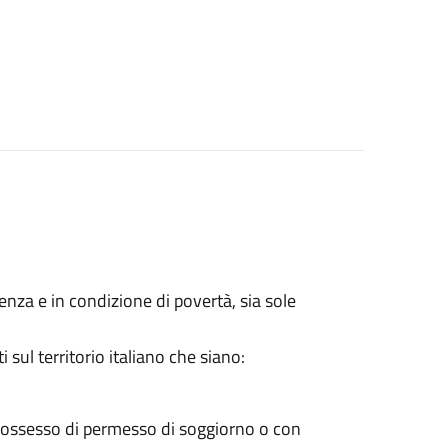
lenza e in condizione di povertà, sia sole
sul territorio italiano che siano:
 possesso di permesso di soggiorno o con