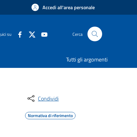
Accedi all'area personale
uici su
Cerca
Tutti gli argomenti
Condividi
Normativa di riferimento