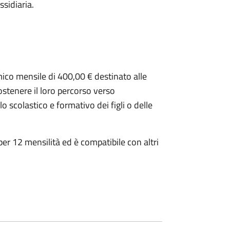
ssidiaria.
mico mensile di 400,00 € destinato alle
ostenere il loro percorso verso
 scolastico e formativo dei figli o delle
per 12 mensilità ed è compatibile con altri