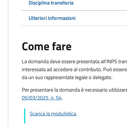
Disciplina transitoria
Ulteriori informazioni
Come fare
La domanda deve essere presentata all'INPS tram
interessata ad accedere al contributo. Può esser
da un suo rappresentate legale o delegato.
Per presentare la domanda è necessario utilizzar
05/03/2025, n. 54
.
Scarica la modulistica
.