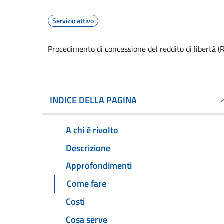
Servizio attivo
Procedimento di concessione del reddito di libertà (
INDICE DELLA PAGINA
A chi è rivolto
Descrizione
Approfondimenti
Come fare
Costi
Cosa serve