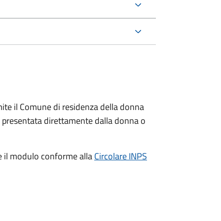
ite il Comune di residenza della donna
e presentata direttamente dalla donna o
e il modulo conforme alla
Circolare INPS