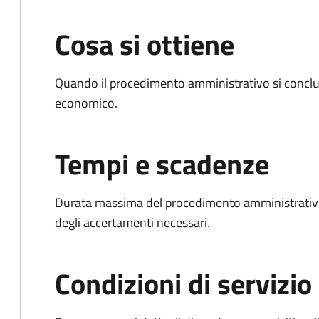
Cosa si ottiene
Quando il procedimento amministrativo si conclu
economico.
Tempi e scadenze
Durata massima del procedimento amministrativo:
degli accertamenti necessari.
Condizioni di servizio