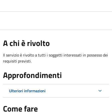
A chi è rivolto
Il servizio è rivolto a tutti i soggetti interessati in possesso dei
requisiti previsti.
Approfondimenti
Ulteriori informazioni
Come fare