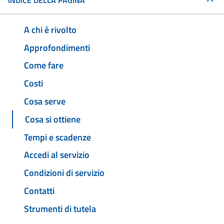
INDICE DELLA PAGINA
A chi è rivolto
Approfondimenti
Come fare
Costi
Cosa serve
Cosa si ottiene
Tempi e scadenze
Accedi al servizio
Condizioni di servizio
Contatti
Strumenti di tutela