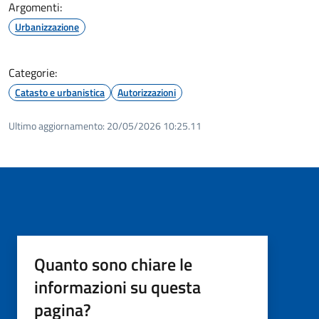
Argomenti:
Urbanizzazione
Categorie:
Catasto e urbanistica
Autorizzazioni
Ultimo aggiornamento:
20/05/2026 10:25.11
Quanto sono chiare le
informazioni su questa
pagina?