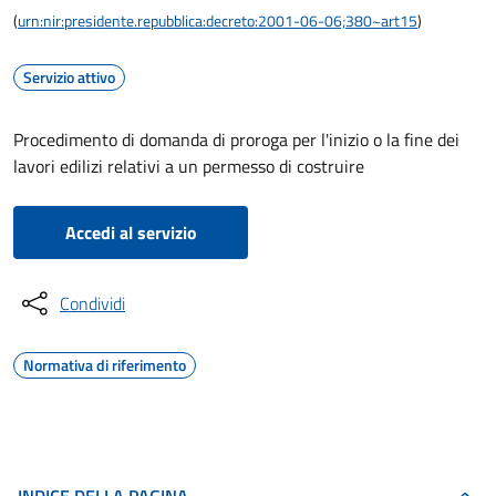
(
urn:nir:presidente.repubblica:decreto:2001-06-06;380~art15
)
Servizio attivo
Procedimento di domanda di proroga per l'inizio o la fine dei
lavori edilizi relativi a un permesso di costruire
Accedi al servizio
Condividi
Normativa di riferimento