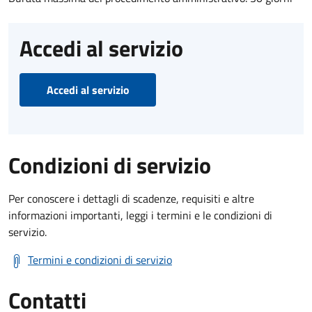
Accedi al servizio
Accedi al servizio
Condizioni di servizio
Per conoscere i dettagli di scadenze, requisiti e altre
informazioni importanti, leggi i termini e le condizioni di
servizio.
Termini e condizioni di servizio
Contatti