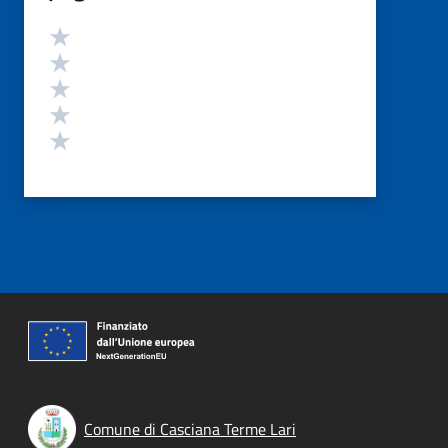
Valutazione
Valuta 5 stelle su 5
Valuta 4 stelle su 5
Valuta 3 stelle su 5
Valuta 2 stelle su 5
Valuta 1 stelle su 5
Comune di Casciana Terme Lari