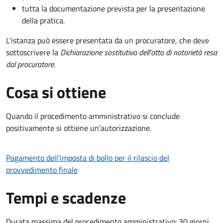
tutta la documentazione prevista per la presentazione
della pratica.
L'istanza può essere presentata da un procuratore, che deve
sottoscrivere la
Dichiarazione sostitutiva dell'atto di notorietà resa
dal procuratore
.
Cosa si ottiene
Quando il procedimento amministrativo si conclude
positivamente si ottiene un'autorizzazione.
Pagamento dell'imposta di bollo per il rilascio del
provvedimento finale
Tempi e scadenze
Durata massima del procedimento amministrativo: 30 giorni