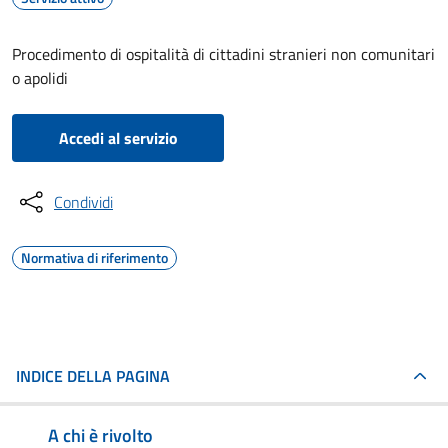
Procedimento di ospitalità di cittadini stranieri non comunitari
o apolidi
Accedi al servizio
Condividi
Normativa di riferimento
INDICE DELLA PAGINA
A chi è rivolto