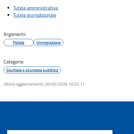
Tutela amministrativa
Tutela giurisdizionale
Argomenti:
Polizia
Immigrazione
Categorie:
Giustizia e sicurezza pubblica
Ultimo aggiornamento:
20/05/2026 10:25.11