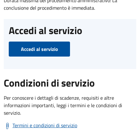
Durata massima del procedimento amministrativo: La
conclusione del procedimento è immediata.
Accedi al servizio
Accedi al servizio
Condizioni di servizio
Per conoscere i dettagli di scadenze, requisiti e altre
informazioni importanti, leggi i termini e le condizioni di
servizio.
Termini e condizioni di servizio