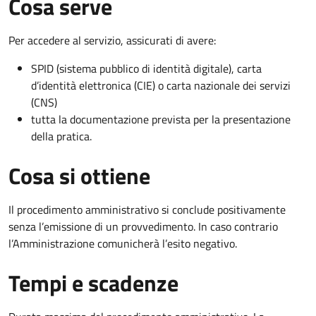
Cosa serve
Per accedere al servizio, assicurati di avere:
SPID (sistema pubblico di identità digitale), carta
d’identità elettronica (CIE) o carta nazionale dei servizi
(CNS)
tutta la documentazione prevista per la presentazione
della pratica.
Cosa si ottiene
Il procedimento amministrativo si conclude positivamente
senza l’emissione di un provvedimento. In caso contrario
l’Amministrazione comunicherà l’esito negativo.
Tempi e scadenze