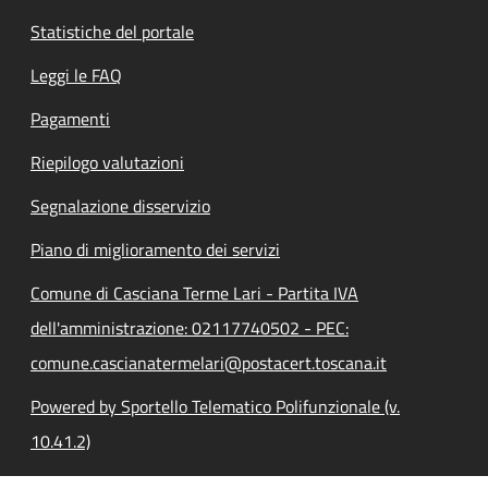
Statistiche del portale
Leggi le FAQ
Pagamenti
Riepilogo valutazioni
Segnalazione disservizio
Piano di miglioramento dei servizi
Comune di Casciana Terme Lari - Partita IVA
dell'amministrazione: 02117740502 - PEC:
comune.cascianatermelari@postacert.toscana.it
Powered by Sportello Telematico Polifunzionale (v.
10.41.2)