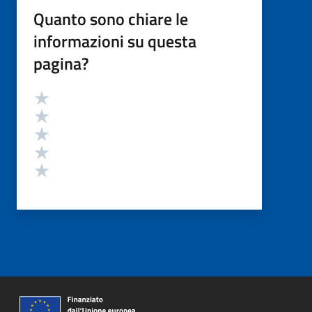
Quanto sono chiare le
informazioni su questa
pagina?
Valutazione
Valuta 5 stelle su 5
Valuta 4 stelle su 5
Valuta 3 stelle su 5
Valuta 2 stelle su 5
Valuta 1 stelle su 5