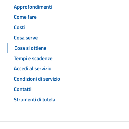
Approfondimenti
Come fare
Costi
Cosa serve
Cosa si ottiene
Tempi e scadenze
Accedi al servizio
Condizioni di servizio
Contatti
Strumenti di tutela