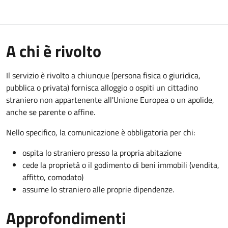
A chi è rivolto
Il servizio è rivolto a chiunque (persona fisica o giuridica,
pubblica o privata) fornisca alloggio o ospiti un cittadino
straniero non appartenente all'Unione Europea o un apolide,
anche se parente o affine.
Nello specifico, la comunicazione è obbligatoria per chi:
ospita lo straniero presso la propria abitazione
cede la proprietà o il godimento di beni immobili (vendita,
affitto, comodato)
assume lo straniero alle proprie dipendenze.
Approfondimenti