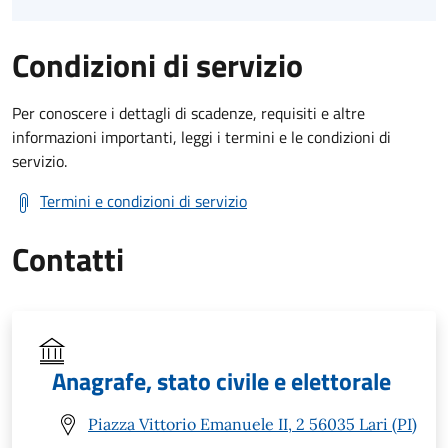
Condizioni di servizio
Per conoscere i dettagli di scadenze, requisiti e altre
informazioni importanti, leggi i termini e le condizioni di
servizio.
Termini e condizioni di servizio
Contatti
Anagrafe, stato civile e elettorale
Piazza Vittorio Emanuele II, 2 56035 Lari (PI)