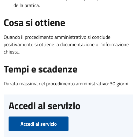
della pratica.
Cosa si ottiene
Quando il procedimento amministrativo si conclude
positivamente si ottiene la documentazione o l'informazione
chiesta.
Tempi e scadenze
Durata massima del procedimento amministrativo: 30 giorni
Accedi al servizio
Accedi al servizio