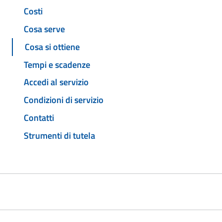
Costi
Cosa serve
Cosa si ottiene
Tempi e scadenze
Accedi al servizio
Condizioni di servizio
Contatti
Strumenti di tutela