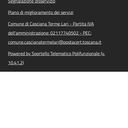
Segnalazione disservizio
Piano di miglioramento dei servizi
Comune di Casciana Terme Lari - Partita IVA
dell'amministrazione: 02117740502 - PEC:
comune.cascianatermelari@postacert.toscana.it
Powered by Sportello Telematico Polifunzionale (v.
10.41.2)