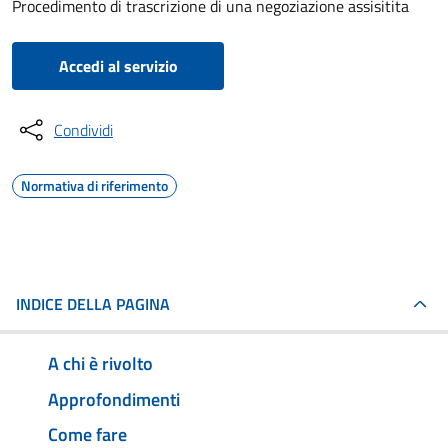
Procedimento di trascrizione di una negoziazione assisitita
Accedi al servizio
Condividi
Normativa di riferimento
INDICE DELLA PAGINA
A chi è rivolto
Approfondimenti
Come fare