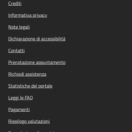
Crediti
Informativa privacy
Note legali
Dichiarazione di accessibilità
Contatti
Prenotazione appuntamento
Richiedi assistenza
Statistiche del portale
Leggi le FAQ
Pagamenti
Riepilogo valutazioni