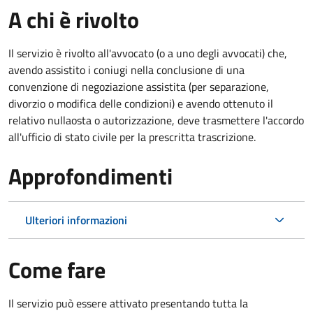
A chi è rivolto
Il servizio è rivolto all'avvocato (o a uno degli avvocati) che,
avendo assistito i coniugi nella conclusione di una
convenzione di negoziazione assistita (per separazione,
divorzio o modifica delle condizioni) e avendo ottenuto il
relativo nullaosta o autorizzazione, deve trasmettere l'accordo
all'ufficio di stato civile per la prescritta trascrizione.
Approfondimenti
Ulteriori informazioni
Come fare
Il servizio può essere attivato presentando tutta la