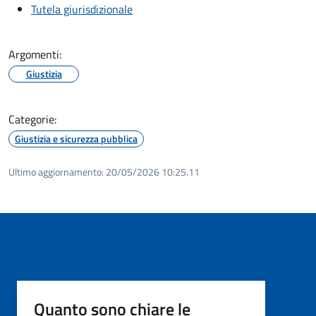
Tutela giurisdizionale
Argomenti:
Giustizia
Categorie:
Giustizia e sicurezza pubblica
Ultimo aggiornamento:
20/05/2026 10:25.11
Quanto sono chiare le