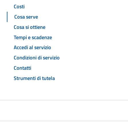
Costi
Cosa serve
Cosa si ottiene
Tempi e scadenze
Accedi al servizio
Condizioni di servizio
Contatti
Strumenti di tutela