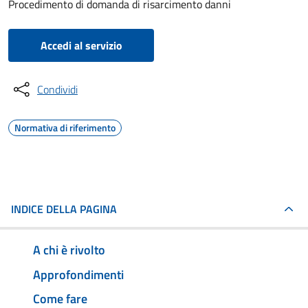
Procedimento di domanda di risarcimento danni
Accedi al servizio
Condividi
Normativa di riferimento
INDICE DELLA PAGINA
A chi è rivolto
Approfondimenti
Come fare