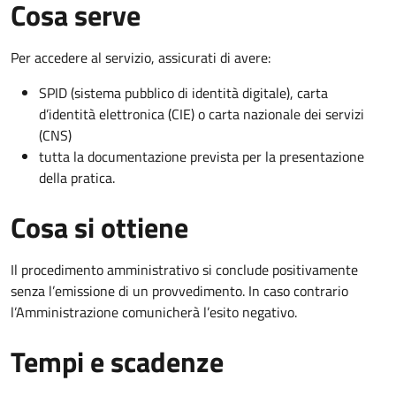
Cosa serve
Per accedere al servizio, assicurati di avere:
SPID (sistema pubblico di identità digitale), carta
d’identità elettronica (CIE) o carta nazionale dei servizi
(CNS)
tutta la documentazione prevista per la presentazione
della pratica.
Cosa si ottiene
Il procedimento amministrativo si conclude positivamente
senza l’emissione di un provvedimento. In caso contrario
l’Amministrazione comunicherà l’esito negativo.
Tempi e scadenze