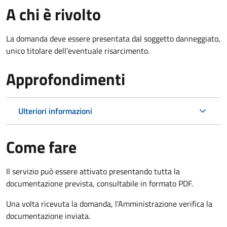
A chi è rivolto
La domanda deve essere presentata dal soggetto danneggiato,
unico titolare dell’eventuale risarcimento.
Approfondimenti
Ulteriori informazioni
Come fare
Il servizio può essere attivato presentando tutta la
documentazione prevista, consultabile in formato PDF.
Una volta ricevuta la domanda, l'Amministrazione verifica la
documentazione inviata.