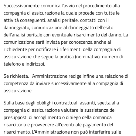
Successivamente comunica l'avvio del procedimento alla
compagnia di assicurazione la quale procede con tutte le
attività conseguenti: analisi peritale, contatti con il
danneggiato, comunicazione al danneggiato dell'esito
dell'analisi peritale con eventuale risarcimento del danno. La
comunicazione sarà inviata per conoscenza anche al
richiedente per notificare i riferimenti della compagnia di
assicurazione che segue la pratica (nominativo, numero di
telefono e indirizzo).
Se richiesta, l'Amministrazione redige infine una relazione di
competenza da inviare successivamente alla compagnia di
assicurazione.
Sulla base degli obblighi contrattuali assunti, spetta alla
compagnia di assicurazione valutare la sussistenza dei
presupposti di accoglimento o diniego della domanda
risarcitoria e provvedere all'eventuale pagamento del
risarcimento. L'Amministrazione non può interferire sulle