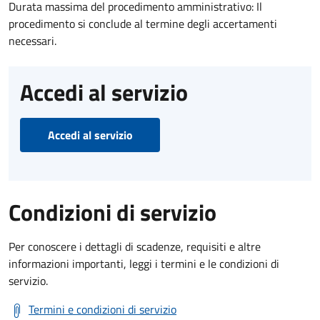
Durata massima del procedimento amministrativo: Il
procedimento si conclude al termine degli accertamenti
necessari.
Accedi al servizio
Accedi al servizio
Condizioni di servizio
Per conoscere i dettagli di scadenze, requisiti e altre
informazioni importanti, leggi i termini e le condizioni di
servizio.
Termini e condizioni di servizio