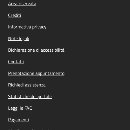
Footer menu
Area riservata
Crediti
Informativa privacy
Note legali
Dichiarazione di accessibilità
Contatti
Prenotazione appuntamento
Richiedi assistenza
Statistiche del portale
Leggi le FAQ
Pagamenti