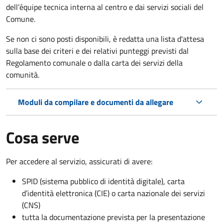
dell’équipe tecnica interna al centro e dai servizi sociali del
Comune.
Se non ci sono posti disponibili, è redatta una lista d'attesa
sulla base dei criteri e dei relativi punteggi previsti dal
Regolamento comunale o dalla carta dei servizi della
comunità.
Moduli da compilare e documenti da allegare
Cosa serve
Per accedere al servizio, assicurati di avere:
SPID (sistema pubblico di identità digitale), carta
d’identità elettronica (CIE) o carta nazionale dei servizi
(CNS)
tutta la documentazione prevista per la presentazione