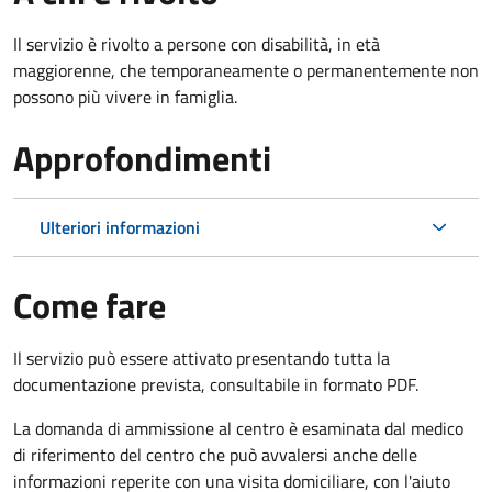
Il servizio è rivolto a p
ersone con disabilità, in età
maggiorenne, che temporaneamente o permanentemente non
possono più vivere in famiglia.
Approfondimenti
Ulteriori informazioni
Come fare
Il servizio può essere attivato presentando tutta la
documentazione prevista, consultabile in formato PDF.
La domanda di ammissione al centro è esaminata dal medico
di riferimento del centro che può avvalersi anche delle
informazioni reperite con una visita domiciliare, con l'aiuto