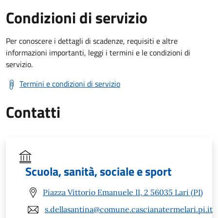
Condizioni di servizio
Per conoscere i dettagli di scadenze, requisiti e altre
informazioni importanti, leggi i termini e le condizioni di
servizio.
Termini e condizioni di servizio
Contatti
Scuola, sanità, sociale e sport
Piazza Vittorio Emanuele II, 2 56035 Lari (PI)
s.dellasantina@comune.cascianatermelari.pi.it