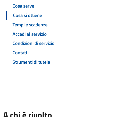
Cosa serve
Cosa si ottiene
Tempi e scadenze
Accedi al servizio
Condizioni di servizio
Contatti
Strumenti di tutela
A chi è rivolto