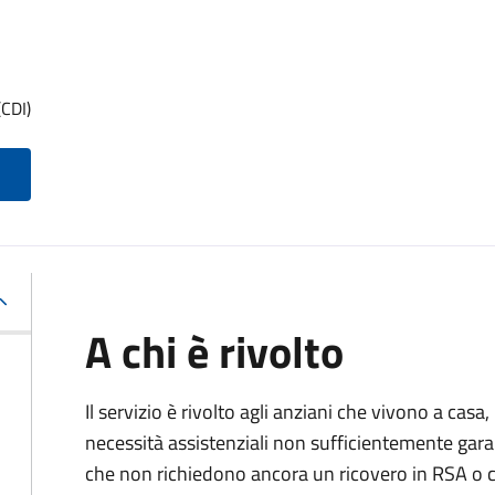
(CDI)
A chi è rivolto
Il servizio è rivolto agli anziani che vivono a casa
necessità assistenziali non sufficientemente gara
che non richiedono ancora un ricovero in RSA o c