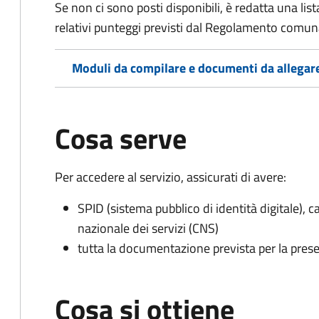
Se non ci sono posti disponibili, è redatta una lista
relativi punteggi previsti dal Regolamento comunal
Moduli da compilare e documenti da allegar
Cosa serve
Per accedere al servizio, assicurati di avere:
SPID (sistema pubblico di identità digitale), ca
nazionale dei servizi (CNS)
tutta la documentazione prevista per la prese
Cosa si ottiene