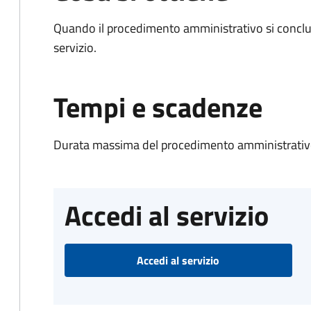
Quando il procedimento amministrativo si conclud
servizio.
Tempi e scadenze
Durata massima del procedimento amministrativo
Accedi al servizio
Accedi al servizio