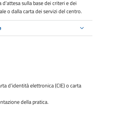
 d'attesa sulla base dei criteri e dei
e o dalla carta dei servizi del centro.
e
rta d’identità elettronica (CIE) o carta
ntazione della pratica.