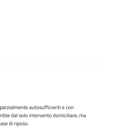
, parzialmente autosufficienti e con
ntite dal solo intervento domiciliare, ma
ase di riposo.