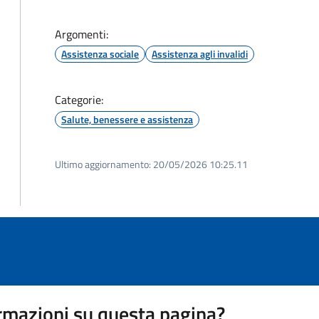
Argomenti:
Assistenza sociale
Assistenza agli invalidi
Categorie:
Salute, benessere e assistenza
Ultimo aggiornamento:
20/05/2026 10:25.11
rmazioni su questa pagina?