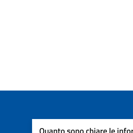
Quanto sono chiare le info