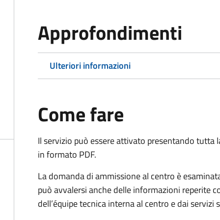
Approfondimenti
Ulteriori informazioni
Come fare
Il servizio può essere attivato presentando tutta
in formato PDF.
La domanda di ammissione al centro è esaminata 
può avvalersi anche delle informazioni reperite co
dell’équipe tecnica interna al centro e dai servizi