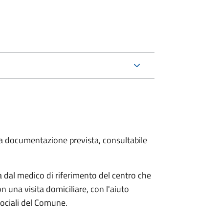
 la documentazione prevista, consultabile
dal medico di riferimento del centro che
n una visita domiciliare, con l'aiuto
 sociali del Comune.