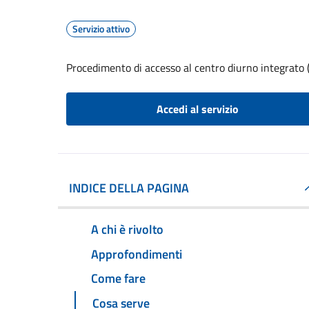
Servizio attivo
Procedimento di accesso al centro diurno integrato 
Accedi al servizio
INDICE DELLA PAGINA
A chi è rivolto
Approfondimenti
Come fare
Cosa serve