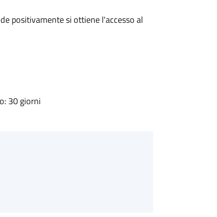
e positivamente si ottiene l'accesso al
: 30 giorni