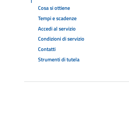
Cosa si ottiene
Tempi e scadenze
Accedi al servizio
Condizioni di servizio
Contatti
Strumenti di tutela