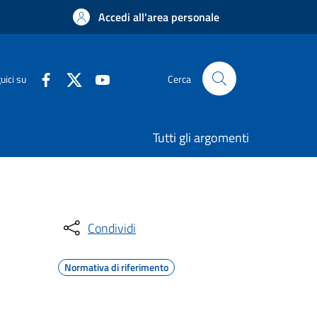
Accedi all'area personale
uici su
Cerca
Tutti gli argomenti
Condividi
Normativa di riferimento