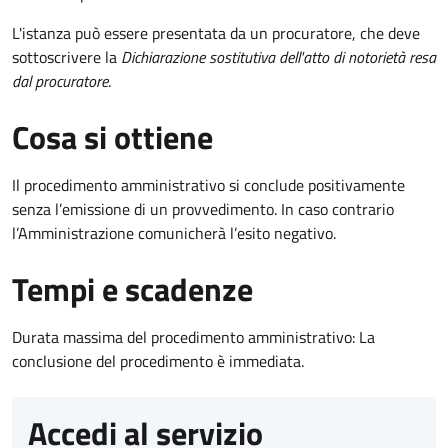
L'istanza può essere presentata da un procuratore, che deve
sottoscrivere la
Dichiarazione sostitutiva dell'atto di notorietà resa
dal procuratore
.
Cosa si ottiene
Il procedimento amministrativo si conclude positivamente
senza l’emissione di un provvedimento. In caso contrario
l’Amministrazione comunicherà l’esito negativo.
Tempi e scadenze
Durata massima del procedimento amministrativo: La
conclusione del procedimento è immediata.
Accedi al servizio