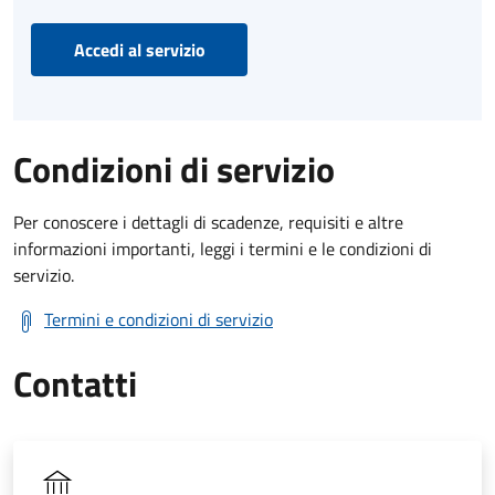
Accedi al servizio
Condizioni di servizio
Per conoscere i dettagli di scadenze, requisiti e altre
informazioni importanti, leggi i termini e le condizioni di
servizio.
Termini e condizioni di servizio
Contatti