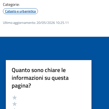
Categorie:
Catasto e urbanistica
Ultimo aggiornamento:
20/05/2026 10:25.11
Quanto sono chiare le
informazioni su questa
pagina?
Valutazione
Valuta 5 stelle su 5
Valuta 4 stelle su 5