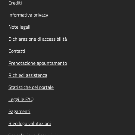
Crediti
Informativa privacy
Note legali
Dichiarazione di accessibilità
Contatti
Prenotazione appuntamento
Richiedi assistenza
Statistiche del portale
Leggi le FAQ
Pagamenti
Riepilogo valutazioni