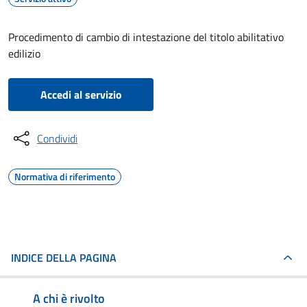
Procedimento di cambio di intestazione del titolo abilitativo
edilizio
Accedi al servizio
Condividi
Normativa di riferimento
INDICE DELLA PAGINA
A chi è rivolto