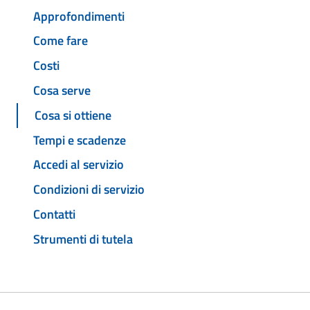
Approfondimenti
Come fare
Costi
Cosa serve
Cosa si ottiene
Tempi e scadenze
Accedi al servizio
Condizioni di servizio
Contatti
Strumenti di tutela