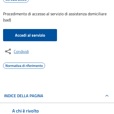
Procedimento di accesso al servizio di assistenza domiciliare
(sad)
Accedi al servizio
Condividi
Normativa di riferimento
INDICE DELLA PAGINA
A chi è rivolto