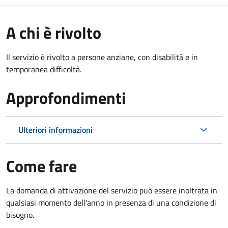
A chi è rivolto
Il servizio è rivolto a persone anziane, con disabilità e in
temporanea difficoltà.
Approfondimenti
Ulteriori informazioni
Come fare
La domanda di attivazione del servizio può essere inoltrata in
qualsiasi momento dell'anno in presenza di una condizione di
bisogno.