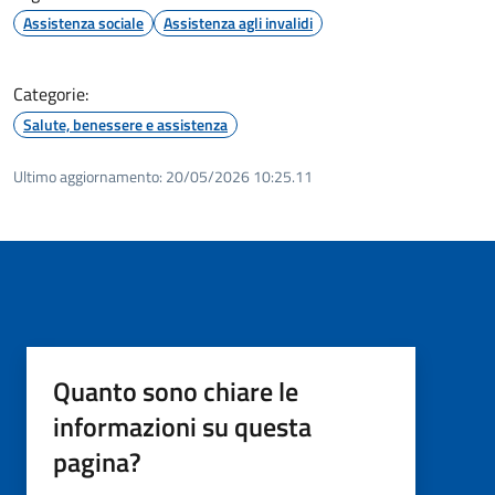
Assistenza sociale
Assistenza agli invalidi
Categorie:
Salute, benessere e assistenza
Ultimo aggiornamento:
20/05/2026 10:25.11
Quanto sono chiare le
informazioni su questa
pagina?