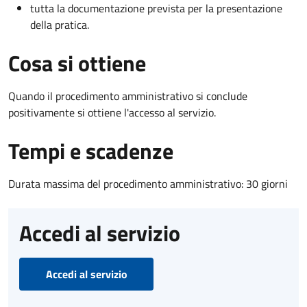
tutta la documentazione prevista per la presentazione
della pratica.
Cosa si ottiene
Quando il procedimento amministrativo si conclude
positivamente si ottiene l'accesso al servizio.
Tempi e scadenze
Durata massima del procedimento amministrativo: 30 giorni
Accedi al servizio
Accedi al servizio