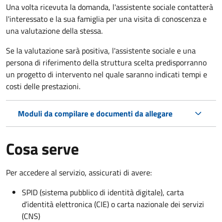
Una volta ricevuta la domanda, l'assistente sociale contatterà
l'interessato e la sua famiglia per una visita di conoscenza e
una valutazione della stessa.
Se la valutazione sarà positiva, l'assistente sociale e una
persona di riferimento della struttura scelta predisporranno
un progetto di intervento nel quale saranno indicati tempi e
costi delle prestazioni.
Moduli da compilare e documenti da allegare
Cosa serve
Per accedere al servizio, assicurati di avere:
SPID (sistema pubblico di identità digitale), carta
d’identità elettronica (CIE) o carta nazionale dei servizi
(CNS)