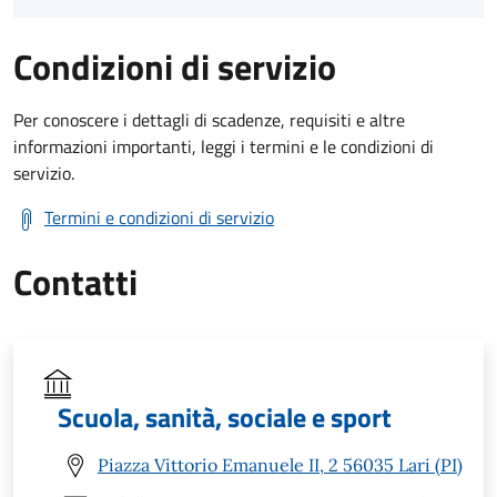
Condizioni di servizio
Per conoscere i dettagli di scadenze, requisiti e altre
informazioni importanti, leggi i termini e le condizioni di
servizio.
Termini e condizioni di servizio
Contatti
Scuola, sanità, sociale e sport
Piazza Vittorio Emanuele II, 2 56035 Lari (PI)