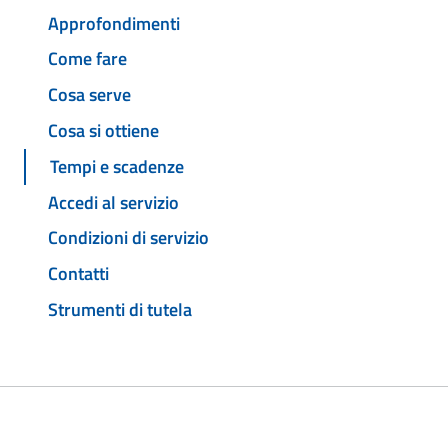
Approfondimenti
Come fare
Cosa serve
Cosa si ottiene
Tempi e scadenze
Accedi al servizio
Condizioni di servizio
Contatti
Strumenti di tutela