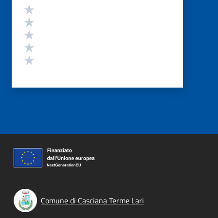
Valutazione
Valuta 5 stelle su 5
Valuta 4 stelle su 5
Valuta 3 stelle su 5
Valuta 2 stelle su 5
Valuta 1 stelle su 5
Comune di Casciana Terme Lari