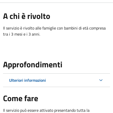
A chi è rivolto
Il servizio è rivolto alle famiglie con bambini di età compresa
tra i 3 mesi e i 3 anni.
Approfondimenti
Ulteriori informazioni
Come fare
Il servizio può essere attivato presentando tutta la