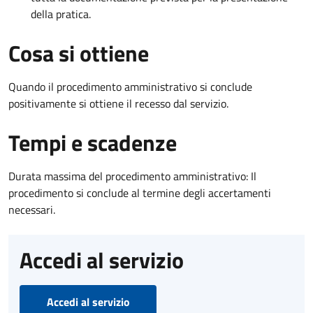
della pratica.
Cosa si ottiene
Quando il procedimento amministrativo si conclude
positivamente si ottiene il recesso dal servizio.
Tempi e scadenze
Durata massima del procedimento amministrativo: Il
procedimento si conclude al termine degli accertamenti
necessari.
Accedi al servizio
Accedi al servizio