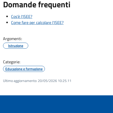
Domande frequenti
Cos'è l'ISEE?
Come fare per calcolare l'ISEE?
Argomenti:
Istruzione
Categorie:
Educazione e formazione
Ultimo aggiornamento:
20/05/2026 10:25.11