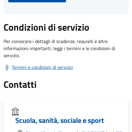
Condizioni di servizio
Per conoscere i dettagli di scadenze, requisiti e altre
informazioni importanti, leggi i termini e le condizioni di
servizio.
Termini e condizioni di servizio
Contatti
Scuola, sanità, sociale e sport