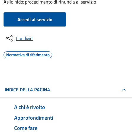
Asilo nido: procedimento di rinuncia al servizio
Accedi al servizio
Condividi
Normativa di riferimento
INDICE DELLA PAGINA
A chi è rivolto
Approfondimenti
Come fare