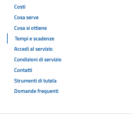
Costi
Cosa serve
Cosa si ottiene
Tempi e scadenze
Accedi al servizio
Condizioni di servizio
Contatti
Strumenti di tutela
Domande frequenti