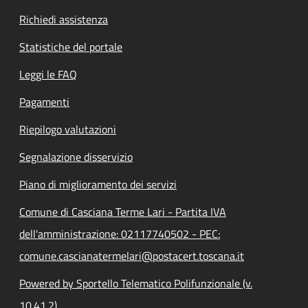
Richiedi assistenza
Statistiche del portale
Leggi le FAQ
Pagamenti
Riepilogo valutazioni
Segnalazione disservizio
Piano di miglioramento dei servizi
Comune di Casciana Terme Lari - Partita IVA
dell'amministrazione: 02117740502 - PEC:
comune.cascianatermelari@postacert.toscana.it
Powered by Sportello Telematico Polifunzionale (v.
10.41.2)