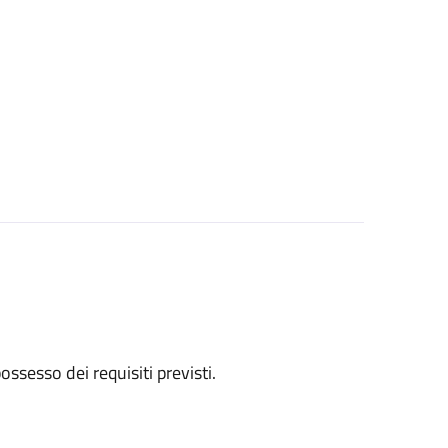
 possesso dei requisiti previsti.