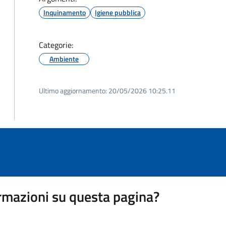
Inquinamento
Igiene pubblica
Categorie:
Ambiente
Ultimo aggiornamento:
20/05/2026 10:25.11
rmazioni su questa pagina?