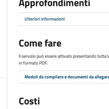
Approfondimenti
Ulteriori informazioni
Come fare
Il servizio può essere attivato presentando tutta
in formato PDF.
Moduli da compilare e documenti da allegar
Costi