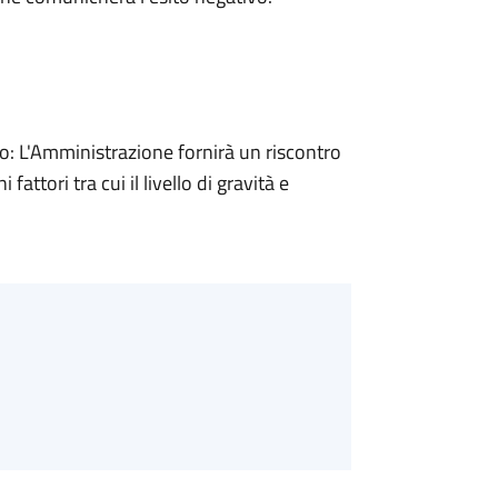
 L'Amministrazione fornirà un riscontro
attori tra cui il livello di gravità e