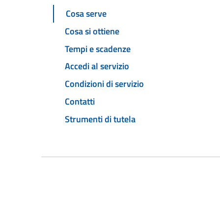
Cosa serve
Cosa si ottiene
Tempi e scadenze
Accedi al servizio
Condizioni di servizio
Contatti
Strumenti di tutela