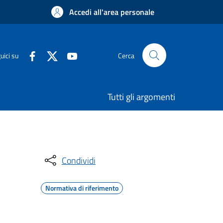
Accedi all'area personale
uici su
Cerca
Tutti gli argomenti
Condividi
Normativa di riferimento