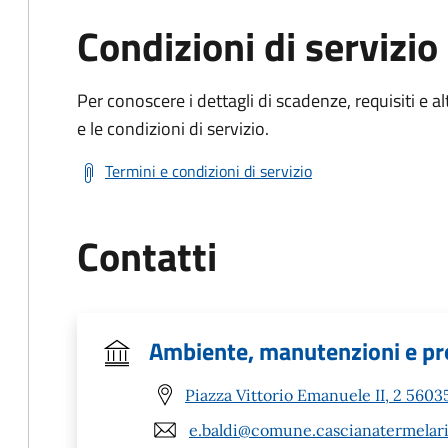
Condizioni di servizio
Per conoscere i dettagli di scadenze, requisiti e al
e le condizioni di servizio.
Termini e condizioni di servizio
Contatti
Ambiente, manutenzioni e pro
Piazza Vittorio Emanuele II, 2 56035
e.baldi@comune.cascianatermelari.