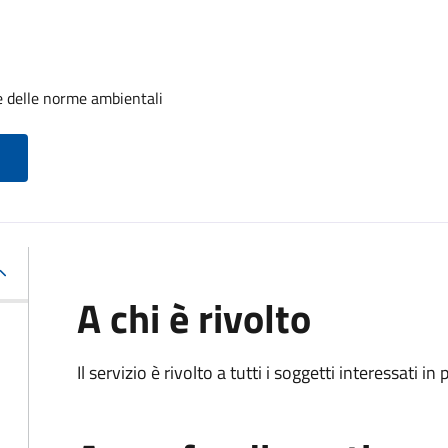
e delle norme ambientali
A chi è rivolto
Il servizio è rivolto a tutti i soggetti interessati in