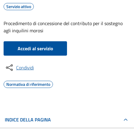
Servizio attivo
Procedimento di concessione del contributo per il sostegno
agli inquilini morosi
Accedi al servizio
Condividi
Normativa di riferimento
INDICE DELLA PAGINA