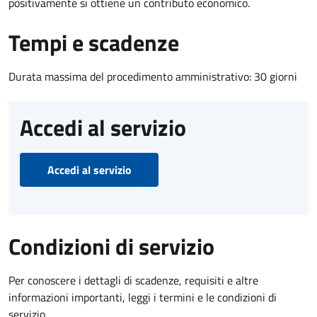
positivamente si ottiene un contributo economico.
Tempi e scadenze
Durata massima del procedimento amministrativo: 30 giorni
Accedi al servizio
Accedi al servizio
Condizioni di servizio
Per conoscere i dettagli di scadenze, requisiti e altre
informazioni importanti, leggi i termini e le condizioni di
servizio.