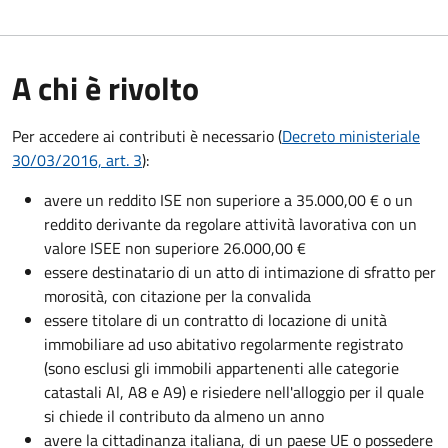
A chi è rivolto
Per accedere ai contributi è necessario (
Decreto ministeriale
30/03/2016, art. 3
):
avere un reddito ISE non superiore a 35.000,00 € o un
reddito derivante da regolare attività lavorativa con un
valore ISEE non superiore 26.000,00 €
essere destinatario di un atto di intimazione di sfratto per
morosità, con citazione per la convalida
essere titolare di un contratto di locazione di unità
immobiliare ad uso abitativo regolarmente registrato
(sono esclusi gli immobili appartenenti alle categorie
catastali Al, A8 e A9) e risiedere nell'alloggio per il quale
si chiede il contributo da almeno un anno
avere la cittadinanza italiana, di un paese UE o possedere