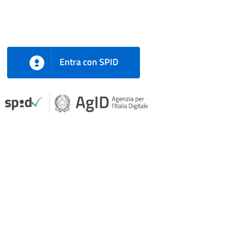
Entra con SPID