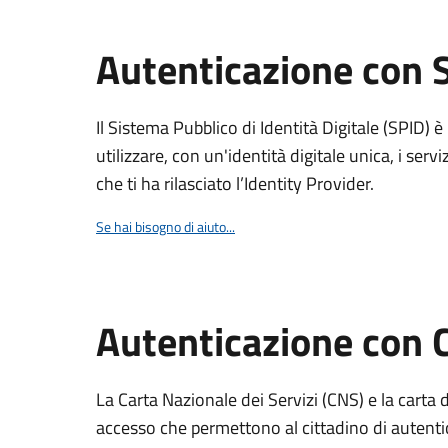
Autenticazione con 
Il Sistema Pubblico di Identità Digitale (SPID) 
utilizzare, con un'identità digitale unica, i servi
che ti ha rilasciato l’Identity Provider.
Se hai bisogno di aiuto...
Autenticazione con
La Carta Nazionale dei Servizi (CNS) e la carta d
accesso che permettono al cittadino di autentica