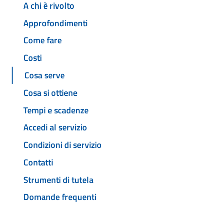
A chi è rivolto
Approfondimenti
Come fare
Costi
Cosa serve
Cosa si ottiene
Tempi e scadenze
Accedi al servizio
Condizioni di servizio
Contatti
Strumenti di tutela
Domande frequenti