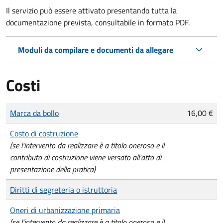
Il servizio può essere attivato presentando tutta la
documentazione prevista, consultabile in formato PDF.
Moduli da compilare e documenti da allegare
Costi
Tipo di pagamento
Importo
Marca da bollo
16,00 €
Costo di costruzione
(se l'intervento da realizzare è a titolo oneroso e il
contributo di costruzione viene versato all'atto di
presentazione della pratica)
Diritti di segreteria o istruttoria
Oneri di urbanizzazione primaria
(se l'intervento da realizzare è a titolo oneroso e il