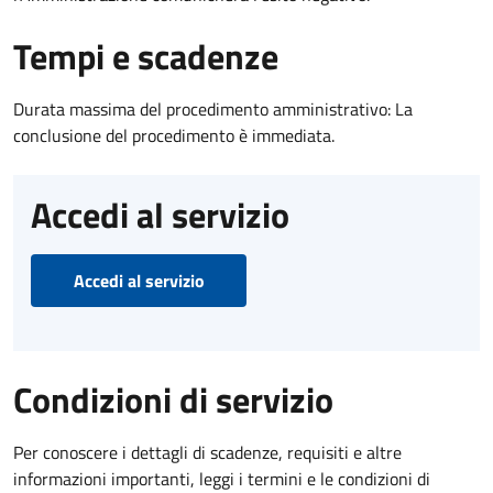
Tempi e scadenze
Durata massima del procedimento amministrativo: La
conclusione del procedimento è immediata.
Accedi al servizio
Accedi al servizio
Condizioni di servizio
Per conoscere i dettagli di scadenze, requisiti e altre
informazioni importanti, leggi i termini e le condizioni di