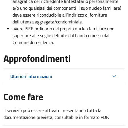
anagrafica del richiedente (intestatario personalmente
e/o uno qualsiasi dei componenti il suo nucleo familiare)
deve essere riconducibile all’indirizzo di fornitura
dell’utenza aggregata/condominiale.
avere ISEE ordinario del proprio nucleo familiare non
superiore alle soglie definite dal bando emesso dal
Comune di residenza.
Approfondimenti
Ulteriori informazioni
Come fare
Il servizio può essere attivato presentando tutta la
documentazione prevista, consultabile in formato PDF.