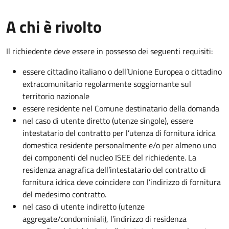
A chi è rivolto
Il richiedente deve essere in possesso dei seguenti requisiti:
essere cittadino italiano o dell’Unione Europea o cittadino
extracomunitario regolarmente soggiornante sul
territorio nazionale
essere residente nel Comune destinatario della domanda
nel caso di utente diretto (utenze singole), essere
intestatario del contratto per l’utenza di fornitura idrica
domestica residente personalmente e/o per almeno uno
dei componenti del nucleo ISEE del richiedente. La
residenza anagrafica dell’intestatario del contratto di
fornitura idrica deve coincidere con l’indirizzo di fornitura
del medesimo contratto.
nel caso di utente indiretto (utenze
aggregate/condominiali), l’indirizzo di residenza