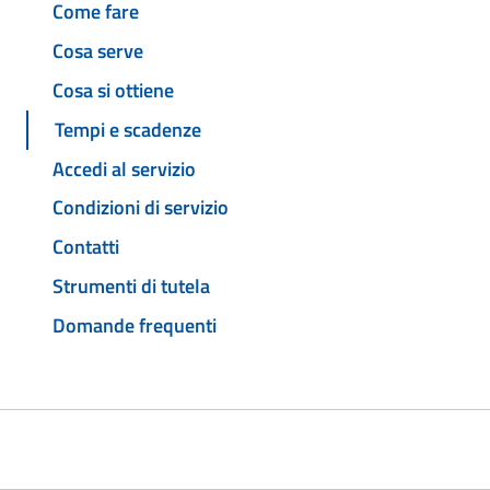
Come fare
Cosa serve
Cosa si ottiene
Tempi e scadenze
Accedi al servizio
Condizioni di servizio
Contatti
Strumenti di tutela
Domande frequenti