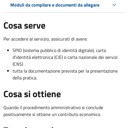
Moduli da compilare e documenti da allegare
Cosa serve
Per accedere al servizio, assicurati di avere:
SPID (sistema pubblico di identità digitale), carta
d’identità elettronica (CIE) o carta nazionale dei servizi
(CNS)
tutta la documentazione prevista per la presentazione
della pratica.
Cosa si ottiene
Quando il procedimento amministrativo si conclude
positivamente si ottiene un contributo economico.