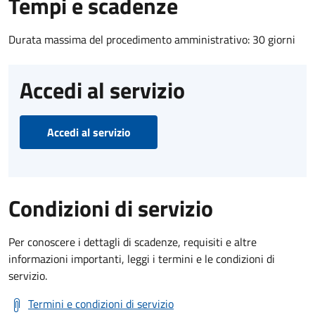
Tempi e scadenze
Durata massima del procedimento amministrativo: 30 giorni
Accedi al servizio
Accedi al servizio
Condizioni di servizio
Per conoscere i dettagli di scadenze, requisiti e altre
informazioni importanti, leggi i termini e le condizioni di
servizio.
Termini e condizioni di servizio