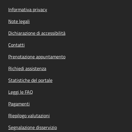
Informativa privacy
Note legali
Dichiarazione di accessibilità
Contatti
Prenotazione appuntamento
Richiedi assistenza
Statistiche del portale
Leggi le FAQ
Pagamenti
Riepilogo valutazioni
Segnalazione disservizio