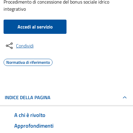
Procedimento di concessione del bonus sociale idrico
integrativo
Accedi al servizio
Condividi
Normativa di riferimento
INDICE DELLA PAGINA
A chi è rivolto
Approfondimenti