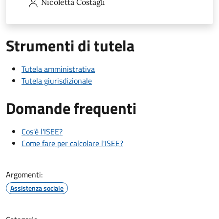
Nicoletta
Costagli
Strumenti di tutela
Tutela amministrativa
Tutela giurisdizionale
Domande frequenti
Cos'è l'ISEE?
Come fare per calcolare l'ISEE?
Argomenti:
Assistenza sociale