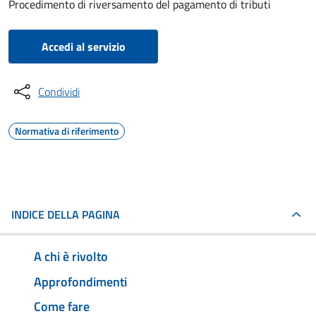
Procedimento di riversamento del pagamento di tributi
Accedi al servizio
Condividi
Normativa di riferimento
INDICE DELLA PAGINA
A chi è rivolto
Approfondimenti
Come fare