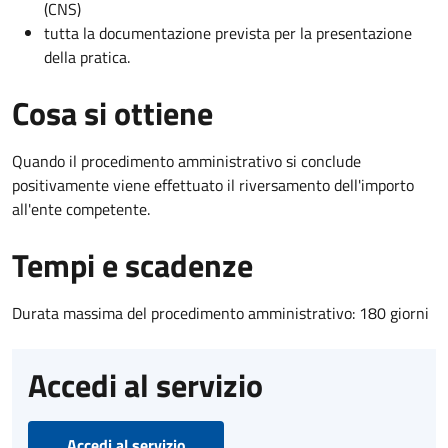
(CNS)
tutta la documentazione prevista per la presentazione
della pratica.
Cosa si ottiene
Quando il procedimento amministrativo si conclude
positivamente viene effettuato il riversamento dell'importo
all'ente competente.
Tempi e scadenze
Durata massima del procedimento amministrativo: 180 giorni
Accedi al servizio
Accedi al servizio