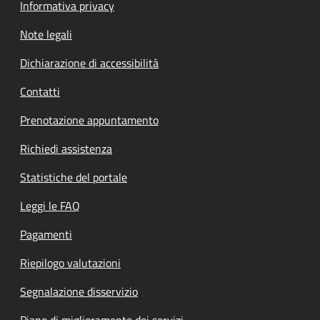
Informativa privacy
Note legali
Dichiarazione di accessibilità
Contatti
Prenotazione appuntamento
Richiedi assistenza
Statistiche del portale
Leggi le FAQ
Pagamenti
Riepilogo valutazioni
Segnalazione disservizio
Piano di miglioramento dei servizi