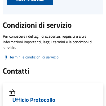
Condizioni di servizio
Per conoscere i dettagli di scadenze, requisiti e altre
informazioni importanti, leggi i termini e le condizioni di
servizio.
Termini e condizioni di servizio
Contatti
Ufficio Protocollo