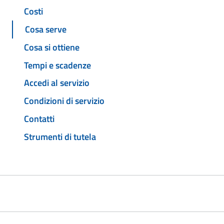
Costi
Cosa serve
Cosa si ottiene
Tempi e scadenze
Accedi al servizio
Condizioni di servizio
Contatti
Strumenti di tutela