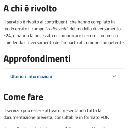
A chi è rivolto
Il servizio è rivolto ai contribuenti che hanno compilato in
modo errato il campo "
codice ente
" del modello di versamento
F24, e hanno la necessità di comunicare l'errore commesso,
chiedendo il riversamento dell'importo al Comune competente.
Approfondimenti
Ulteriori informazioni
Come fare
Il servizio può essere attivato presentando tutta la
documentazione prevista, consultabile in formato PDF.