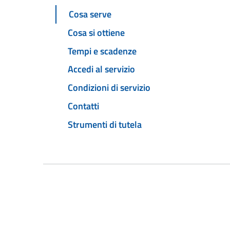
Cosa serve
Cosa si ottiene
Tempi e scadenze
Accedi al servizio
Condizioni di servizio
Contatti
Strumenti di tutela