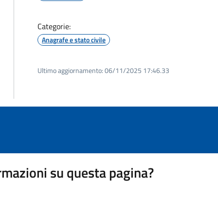
Categorie:
Anagrafe e stato civile
Ultimo aggiornamento:
06/11/2025 17:46.33
rmazioni su questa pagina?