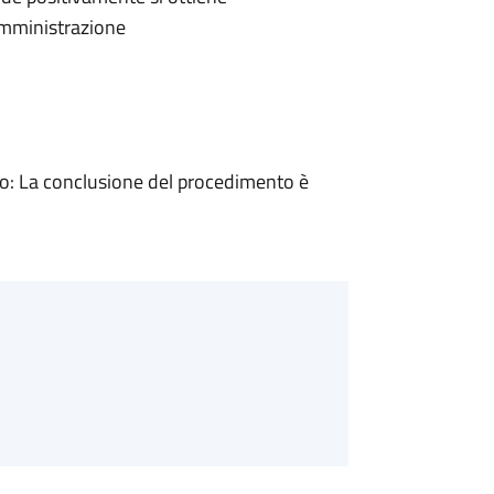
'Amministrazione
: La conclusione del procedimento è