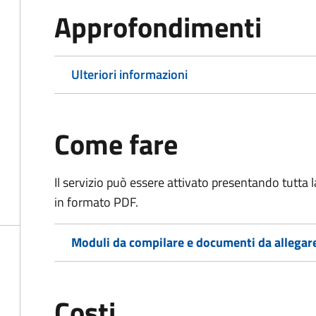
Approfondimenti
Ulteriori informazioni
Come fare
Il servizio può essere attivato presentando tutta
in formato PDF.
Moduli da compilare e documenti da allegar
Costi