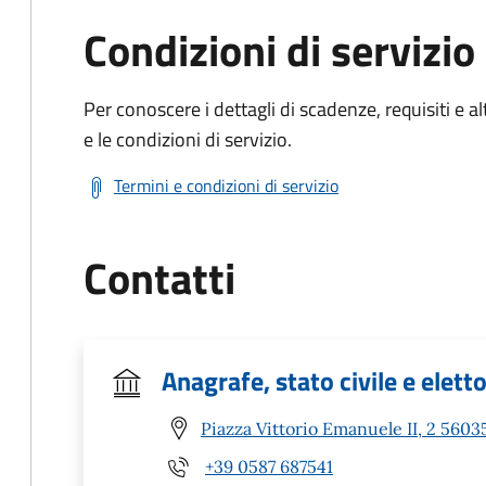
Condizioni di servizio
Per conoscere i dettagli di scadenze, requisiti e al
e le condizioni di servizio.
Termini e condizioni di servizio
Contatti
Anagrafe, stato civile e elett
Piazza Vittorio Emanuele II, 2 56035
+39 0587 687541