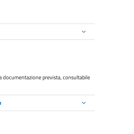
 la documentazione prevista, consultabile
e