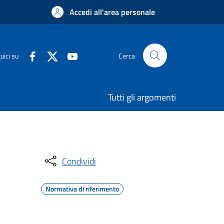
Accedi all'area personale
uici su
Cerca
Tutti gli argomenti
Condividi
Normativa di riferimento