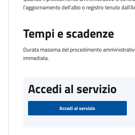
l'aggiornamento dell'albo o registro tenuto dall
Tempi e scadenze
Durata massima del procedimento amministrativo
immediata.
Accedi al servizio
Accedi al servizio