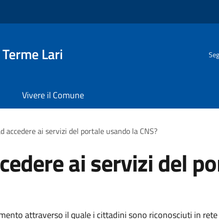
 Terme Lari
Seg
Vivere il Comune
d accedere ai servizi del portale usando la CNS?
edere ai servizi del po
ento attraverso il quale i cittadini sono riconosciuti in rete