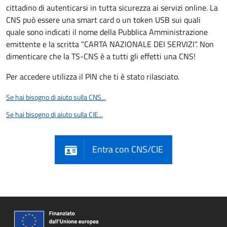
cittadino di autenticarsi in tutta sicurezza ai servizi online. La
CNS può essere una smart card o un token USB sui quali
quale sono indicati il nome della Pubblica Amministrazione
emittente e la scritta “CARTA NAZIONALE DEI SERVIZI”. Non
dimenticare che la TS-CNS è a tutti gli effetti una CNS!
Per accedere utilizza il PIN che ti è stato rilasciato.
Se hai bisogno di aiuto sulla CNS...
Se hai bisogno di aiuto sulla CIE...
Entra con CNS/CIE