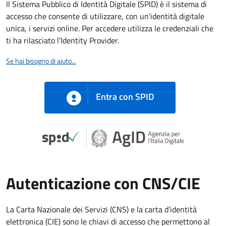
Il Sistema Pubblico di Identità Digitale (SPID) è il sistema di
accesso che consente di utilizzare, con un'identità digitale
unica, i servizi online. Per accedere utilizza le credenziali che
ti ha rilasciato l’Identity Provider.
Se hai bisogno di aiuto...
Entra con SPID
Autenticazione con CNS/CIE
La Carta Nazionale dei Servizi (CNS) e la carta d’identità
elettronica (CIE) sono le chiavi di accesso che permettono al