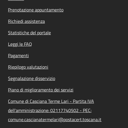
Prenotazione appuntamento
Richiedi assistenza
Statistiche del portale
Leggi le FAQ
Pagamenti
Riepilogo valutazioni
Segnalazione disservizio
Piano di miglioramento dei servizi
Comune di Casciana Terme Lari - Partita IVA
dell'amministrazione: 02117740502 - PEC:
comune.cascianatermelari@postacert.toscana.it