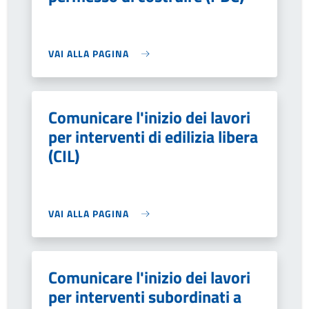
VAI ALLA PAGINA
Comunicare l'inizio dei lavori
per interventi di edilizia libera
(CIL)
VAI ALLA PAGINA
Comunicare l'inizio dei lavori
per interventi subordinati a