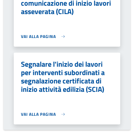
comunicazione di inizio lavori
asseverata (CILA)
VAI ALLA PAGINA
Segnalare l'inizio dei lavori
per interventi subordinati a
segnalazione certificata di
inizio attività edilizia (SCIA)
VAI ALLA PAGINA