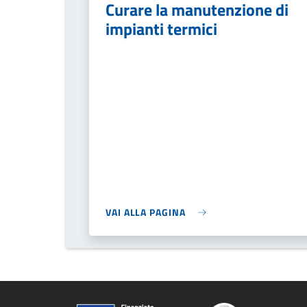
Curare la manutenzione di
impianti termici
VAI ALLA PAGINA