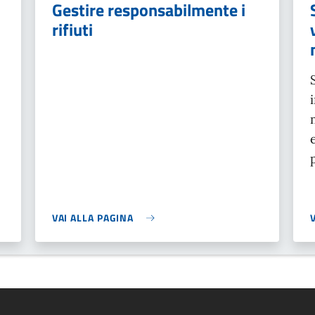
Gestire responsabilmente i
rifiuti
VAI ALLA PAGINA