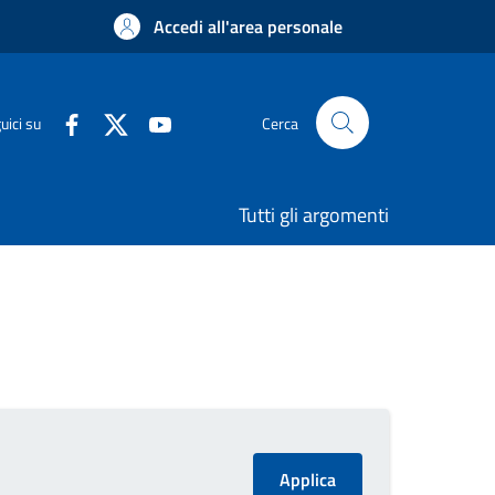
Accedi all'area personale
uici su
Cerca
Tutti gli argomenti