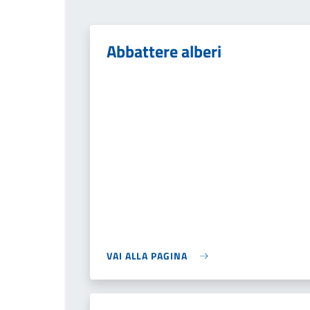
Abbattere alberi
VAI ALLA PAGINA