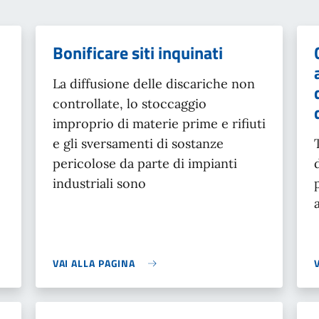
Bonificare siti inquinati
La diffusione delle discariche non
controllate, lo stoccaggio
improprio di materie prime e rifiuti
e gli sversamenti di sostanze
pericolose da parte di impianti
industriali sono
VAI ALLA PAGINA