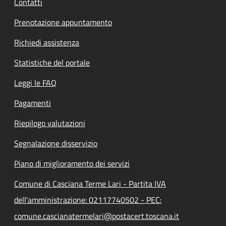
Contatti
Prenotazione appuntamento
Richiedi assistenza
Statistiche del portale
Leggi le FAQ
Pagamenti
Riepilogo valutazioni
Segnalazione disservizio
Piano di miglioramento dei servizi
Comune di Casciana Terme Lari - Partita IVA
dell'amministrazione: 02117740502 - PEC:
comune.cascianatermelari@postacert.toscana.it