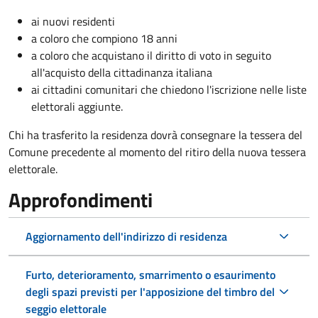
ai nuovi residenti
a coloro che compiono 18 anni
a coloro che acquistano il diritto di voto in seguito
all'acquisto della cittadinanza italiana
ai cittadini comunitari che chiedono l'iscrizione nelle liste
elettorali aggiunte.
Chi ha trasferito la residenza dovrà consegnare la tessera del
Comune precedente al momento del ritiro della nuova tessera
elettorale.
Approfondimenti
Aggiornamento dell'indirizzo di residenza
Furto, deterioramento, smarrimento o esaurimento
degli spazi previsti per l'apposizione del timbro del
seggio elettorale