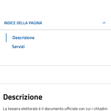
INDICE DELLA PAGINA
Descrizione
Servizi
Descrizione
La tessera elettorale è il documento ufficiale con cui i cittadini