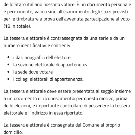
dello Stato italiano possono votare. È un documento personale
e permanente, valido sino all’esaurimento degli spazi previsti
per le timbrature a prova dell’avvenuta partecipazione al voto
(18 in totale).
La tessera elettorale è contrassegnata da una serie e da un
numero identificativi e contiene:
i dati anagrafici dell'elettore
la sezione elettorale di appartenenza
la sede dove votare
i collegi elettorali di appartenenza.
La tessera elettorale deve essere presentata al seggio insieme
a un documento di riconoscimento: per questo motivo, prima
delle elezioni, è importante controllare di possedere la tessera
elettorale e l'indirizzo in essa riportato.
La tessera elettorale è consegnata dal Comune al proprio
domicilio: