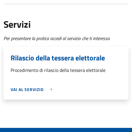
Servizi
Per presentare la pratica accedi al servizio che ti interessa
Rilascio della tessera elettorale
Procedimento di rilascio della tessera elettorale
VAI AL SERVIZIO