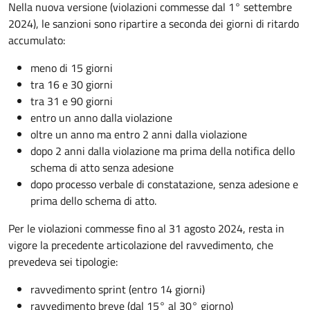
Nella nuova versione (violazioni commesse dal 1° settembre
2024), le sanzioni sono ripartire a seconda dei giorni di ritardo
accumulato:
meno di 15 giorni
tra 16 e 30 giorni
tra 31 e 90 giorni
entro un anno dalla violazione
oltre un anno ma entro 2 anni dalla violazione
dopo 2 anni dalla violazione ma prima della notifica dello
schema di atto senza adesione
dopo processo verbale di constatazione, senza adesione e
prima dello schema di atto.
Per le violazioni commesse fino al 31 agosto 2024, resta in
vigore la precedente articolazione del ravvedimento, che
prevedeva sei tipologie:
ravvedimento sprint (entro 14 giorni)
ravvedimento breve (dal 15° al 30° giorno)