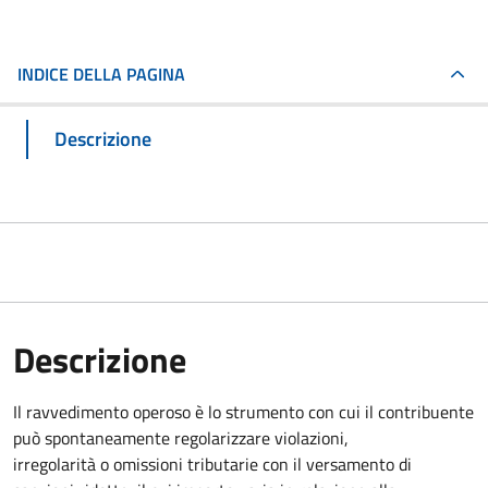
INDICE DELLA PAGINA
Descrizione
Descrizione
Il ravvedimento operoso è lo strumento con cui il contribuente
può spontaneamente regolarizzare violazioni,
irregolarità o omissioni tributarie con il versamento di