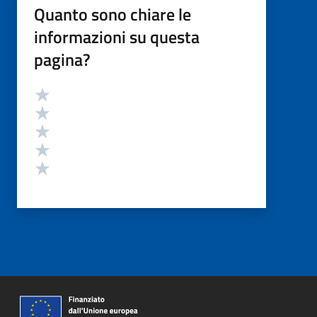
Quanto sono chiare le
informazioni su questa
pagina?
Valutazione
Valuta 5 stelle su 5
Valuta 4 stelle su 5
Valuta 3 stelle su 5
Valuta 2 stelle su 5
Valuta 1 stelle su 5