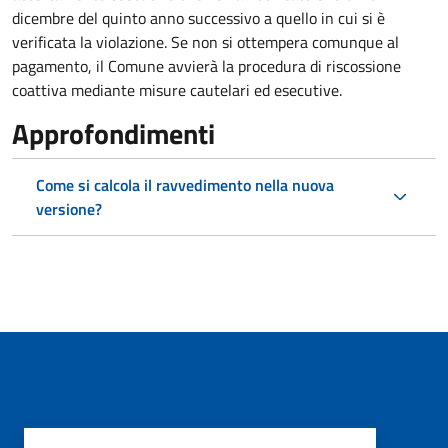
dicembre del quinto anno successivo a quello in cui si è
verificata la violazione. Se non si ottempera comunque al
pagamento, il Comune avvierà la procedura di riscossione
coattiva mediante misure cautelari ed esecutive.
Approfondimenti
Come si calcola il ravvedimento nella nuova
versione?