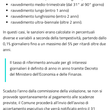
ravvedimento medio-trimestrale (dal 31° al 90° giorno)
ravvedimento lungo (entro 1 anno)
ravvedimento lunghissimo (entro 2 anni)
ravvedimento ultra-biennale (oltre 2 anni).
In questi casi, le sanzioni erano calcolate in percentuali
diverse e variabili a seconda della tempestività, partendo dallo
0,1% giornaliero fino a un massimo del 5% per ritardi oltre due
anni.
Il tasso di riferimento annuale per gli interessi
giornalieri è definito di anno in anno tramite Decreto
del Ministero dell’Economia e delle Finanze.
Scaduto l’anno dalla commissione della violazione, se non si
provvede spontaneamente al pagamento alle scadenze
previste, il Comune procederà all’invio dell'avviso di
accertamento esecutivo che verrà notificato entro il 31