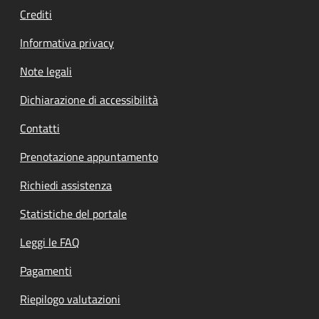
Crediti
Informativa privacy
Note legali
Dichiarazione di accessibilità
Contatti
Prenotazione appuntamento
Richiedi assistenza
Statistiche del portale
Leggi le FAQ
Pagamenti
Riepilogo valutazioni