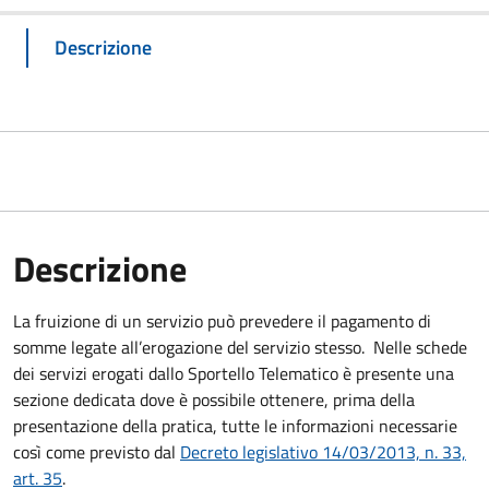
Descrizione
Descrizione
La fruizione di un servizio può prevedere il pagamento di
somme legate all’erogazione del servizio stesso. Nelle schede
dei servizi erogati dallo Sportello Telematico è presente una
sezione dedicata dove è possibile ottenere, prima della
presentazione della pratica, tutte le informazioni necessarie
così come previsto dal
Decreto legislativo 14/03/2013, n. 33,
art. 35
.