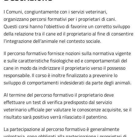
I Comuni, congiuntamente con i servizi veterinari,
organizzano percorsi formativi per i proprietari di cani.
Questi corsi hanno l'obiettivo di favorire un corretto sviluppo
della relazione tra il cane ed il proprietario al fine di consentire
l’integrazione dell’animale nel contesto sociale.
Il percorso formativo fornisce nozioni sulla normativa vigente
e sulle caratteristiche fisiologiche ed e comportamentali del
cane in modo da indirizzare il proprietario verso il possesso
responsabile. Il corso è inoltre finalizzato a prevenire lo
sviluppo di comportamenti indesiderati da parte degli animali.
Al termine del percorso formativo il proprietario deve
effettuare un test di verifica predisposto dal servizio
veterinario ufficiale per valutare le conoscenze acquisite, se il
risultato sarà positivo verrà rilasciato il patentino.
La partecipazione al percorso formativo è generalmente
volontaria, sono obbligati alla partecipazione i proprietari di