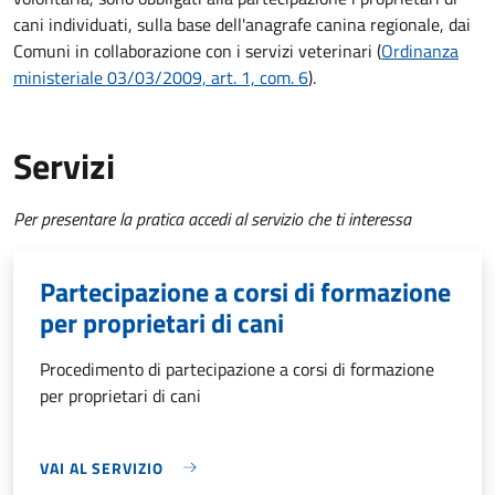
cani individuati, sulla base dell'anagrafe canina regionale, dai
Comuni in collaborazione con i servizi veterinari (
Ordinanza
ministeriale 03/03/2009, art. 1, com. 6
).
Servizi
Per presentare la pratica accedi al servizio che ti interessa
Partecipazione a corsi di formazione
per proprietari di cani
Procedimento di partecipazione a corsi di formazione
per proprietari di cani
VAI AL SERVIZIO