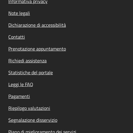
Informativa privacy
Note legali
Dichiarazione di accessibilità
Contatti
Prenotazione appuntamento
Richiedi assistenza
Statistiche del portale
Leggi le FAQ
Pagamenti
Riepilogo valutazioni
Segnalazione disservizio
Piano di miglioramento dei servizi