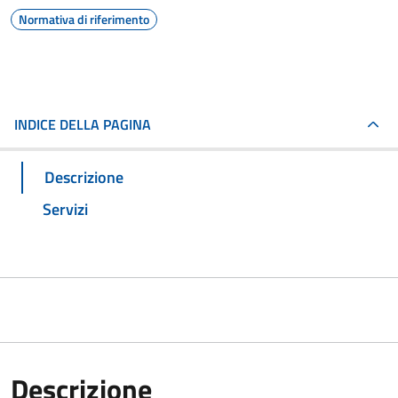
Normativa di riferimento
INDICE DELLA PAGINA
Descrizione
Servizi
Descrizione