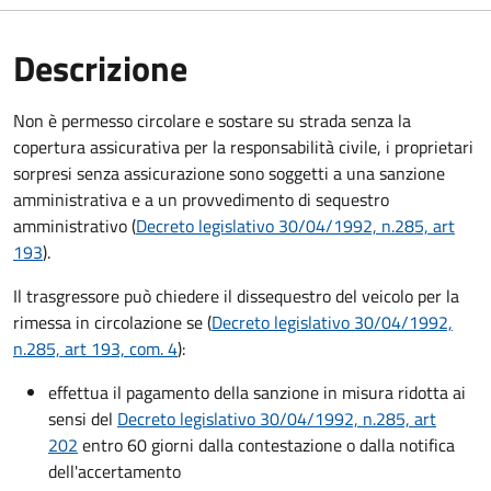
Descrizione
Non è permesso circolare e sostare su strada senza la
copertura assicurativa per la responsabilità civile, i proprietari
sorpresi senza assicurazione sono soggetti a una sanzione
amministrativa e a un provvedimento di sequestro
amministrativo (
Decreto legislativo 30/04/1992, n.285, art
193
).
Il trasgressore può chiedere il dissequestro del veicolo per la
rimessa in circolazione se (
Decreto legislativo 30/04/1992,
n.285, art 193, com. 4
):
effettua il pagamento della sanzione in misura ridotta ai
sensi del
Decreto legislativo 30/04/1992, n.285, art
202
entro 60 giorni dalla contestazione o dalla notifica
dell'accertamento