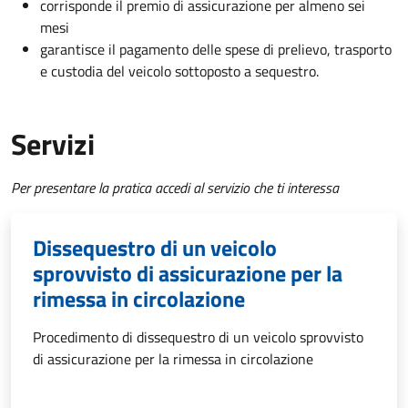
corrisponde il premio di assicurazione per almeno sei
mesi
garantisce il pagamento delle spese di prelievo, trasporto
e custodia del veicolo sottoposto a sequestro.
Servizi
Per presentare la pratica accedi al servizio che ti interessa
Dissequestro di un veicolo
sprovvisto di assicurazione per la
rimessa in circolazione
Procedimento di dissequestro di un veicolo sprovvisto
di assicurazione per la rimessa in circolazione