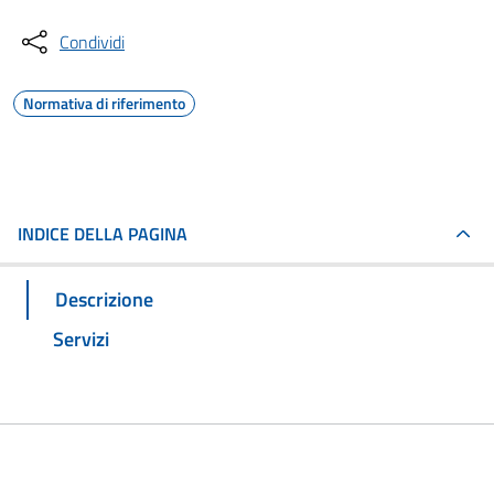
Condividi
Normativa di riferimento
INDICE DELLA PAGINA
Descrizione
Servizi