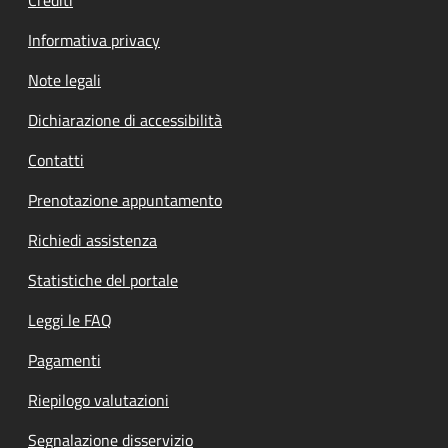
Informativa privacy
Note legali
Dichiarazione di accessibilità
Contatti
Prenotazione appuntamento
Richiedi assistenza
Statistiche del portale
Leggi le FAQ
Pagamenti
Riepilogo valutazioni
Segnalazione disservizio