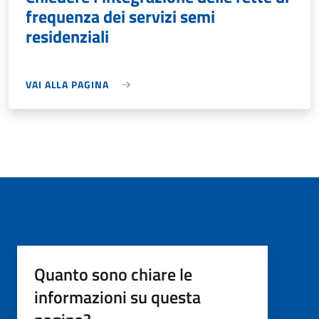
frequenza dei servizi semi
residenziali
VAI ALLA PAGINA
Quanto sono chiare le
informazioni su questa