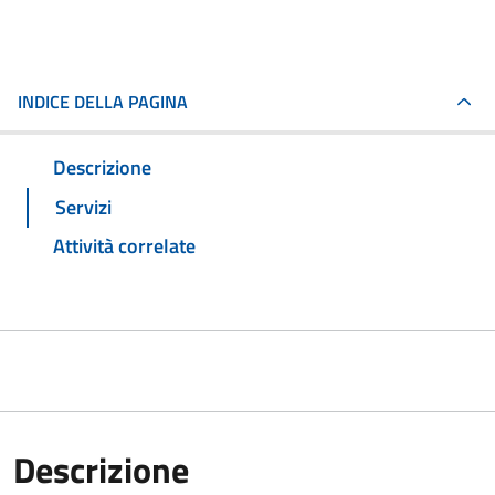
INDICE DELLA PAGINA
Descrizione
Servizi
Attività correlate
Descrizione