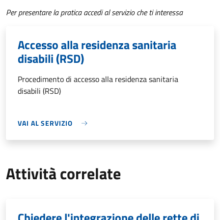
Per presentare la pratica accedi al servizio che ti interessa
Accesso alla residenza sanitaria
disabili (RSD)
Procedimento di accesso alla residenza sanitaria
disabili (RSD)
VAI AL SERVIZIO
Attività correlate
Chiedere l'integrazione delle rette di