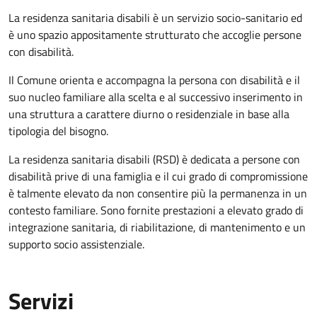
La residenza sanitaria disabili è un servizio socio-sanitario ed
è uno spazio appositamente strutturato che accoglie persone
con disabilità.
Il Comune orienta e accompagna la persona con disabilità e il
suo nucleo familiare alla scelta e al successivo inserimento in
una struttura a carattere diurno o residenziale in base alla
tipologia del bisogno.
La residenza sanitaria disabili (RSD) è dedicata a persone con
disabilità prive di una famiglia e il cui grado di compromissione
è talmente elevato da non consentire più la permanenza in un
contesto familiare. Sono fornite prestazioni a elevato grado di
integrazione sanitaria, di riabilitazione, di mantenimento e un
supporto socio assistenziale.
Servizi