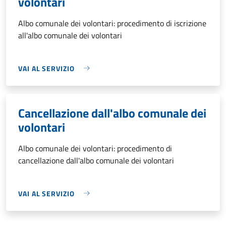
volontari
Albo comunale dei volontari: procedimento di iscrizione
all'albo comunale dei volontari
VAI AL SERVIZIO
Cancellazione dall'albo comunale dei
volontari
Albo comunale dei volontari: procedimento di
cancellazione dall'albo comunale dei volontari
VAI AL SERVIZIO