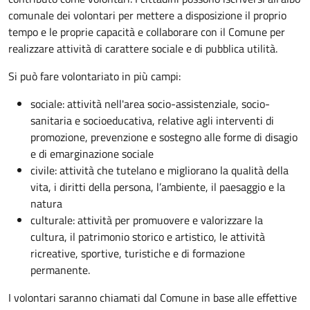
comunale dei volontari per mettere a disposizione il proprio
tempo e le proprie capacità e collaborare con il Comune per
realizzare attività di carattere sociale e di pubblica utilità.
Si può fare volontariato in più campi:
sociale: attività nell'area socio-assistenziale, socio-
sanitaria e socioeducativa, relative agli interventi di
promozione, prevenzione e sostegno alle forme di disagio
e di emarginazione sociale
civile: attività che tutelano e migliorano la qualità della
vita, i diritti della persona, l’ambiente, il paesaggio e la
natura
culturale: attività per promuovere e valorizzare la
cultura, il patrimonio storico e artistico, le attività
ricreative, sportive, turistiche e di formazione
permanente.
I volontari saranno chiamati dal Comune in base alle effettive