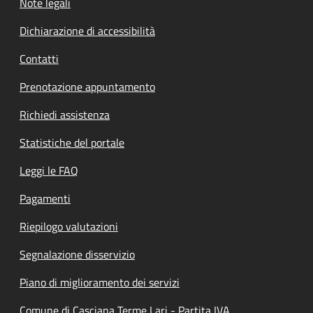
Note legali
Dichiarazione di accessibilità
Contatti
Prenotazione appuntamento
Richiedi assistenza
Statistiche del portale
Leggi le FAQ
Pagamenti
Riepilogo valutazioni
Segnalazione disservizio
Piano di miglioramento dei servizi
Comune di Casciana Terme Lari - Partita IVA