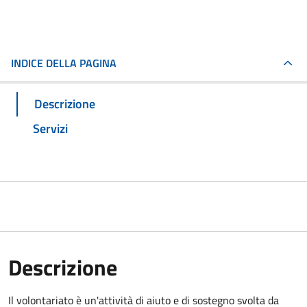
INDICE DELLA PAGINA
Descrizione
Servizi
Descrizione
Il volontariato è un'attività di aiuto e di sostegno svolta da