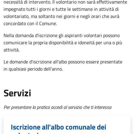
necessità di intervento. Il volontario non sarà effettivamente
impegnato tutti i giorni e tutte le settimane in attività di
volontariato, ma soltanto nei giorni e negli orari che avrà
concordato con il Comune.
Nella domanda d’iscrizione gli aspiranti volontari possono
comunicare la propria disponibilità e idoneità per una o più
attività.
Le domande d'iscrizione all'albo possono essere presentate
in qualsiasi periodo dell’anno.
Servizi
Per presentare la pratica accedi al servizio che ti interessa
Iscrizione all'albo comunale dei