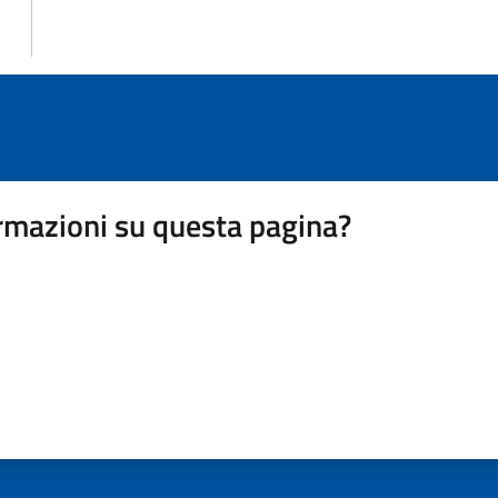
rmazioni su questa pagina?