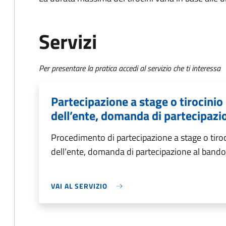
Servizi
Per presentare la pratica accedi al servizio che ti interessa
Partecipazione a stage o tirocinio 
dell’ente, domanda di partecipazi
Procedimento di partecipazione a stage o tiroc
dell’ente, domanda di partecipazione al bando
VAI AL SERVIZIO