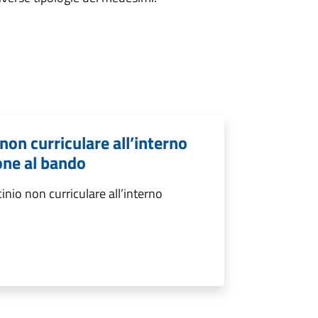
non curriculare all’interno
one al bando
inio non curriculare all’interno