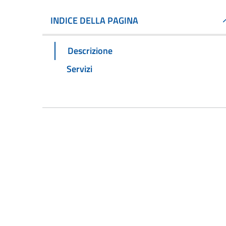
INDICE DELLA PAGINA
Descrizione
Servizi