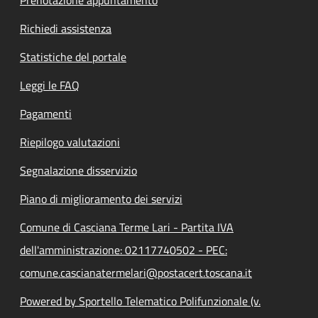
Richiedi assistenza
Statistiche del portale
Leggi le FAQ
Pagamenti
Riepilogo valutazioni
Segnalazione disservizio
Piano di miglioramento dei servizi
Comune di Casciana Terme Lari - Partita IVA
dell'amministrazione: 02117740502 - PEC:
comune.cascianatermelari@postacert.toscana.it
Powered by Sportello Telematico Polifunzionale (v.