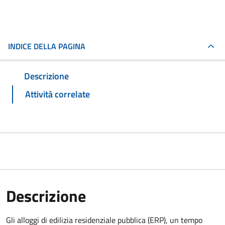
INDICE DELLA PAGINA
Descrizione
Attività correlate
Descrizione
Gli alloggi di edilizia residenziale pubblica (ERP), un tempo