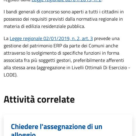
I bandi generali di concorso sono aperti a tutti i cittadini in
possesso dei requisiti previsti dalla normativa regionale in
materia di edilizia residenziale pubblica.
La
Legge regionale 02/01/2019, n. 2
, art. 3
prevede una
gestione del patrimonio ERP da parte dei Comuni anche
attraverso lo svolgimento di specifiche funzioni in forma
associata fra più soggetti gestori, preferibilmente afferenti
alla stessa area (aggregazione in Livelli Ottimali Di Esercizio -
LODE).
Attività correlate
Chiedere l'assegnazione di un
alloggio