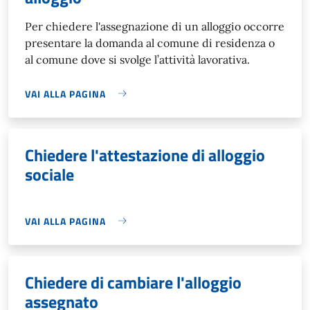
Per chiedere l'assegnazione di un alloggio occorre
presentare la domanda al comune di residenza o
al comune dove si svolge l’attività lavorativa.
VAI ALLA PAGINA
Chiedere l'attestazione di alloggio
sociale
VAI ALLA PAGINA
Chiedere di cambiare l'alloggio
assegnato