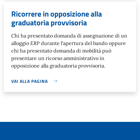
Ricorrere in opposizione alla
graduatoria provvisoria
Chi ha presentato domanda di assegnazione di un
alloggio ERP durante l'apertura del bando oppure
chi ha presentato domanda di mobilità può
presentare un ricorso amministrativo in
opposizione alla graduatoria provvisoria.
VAI ALLA PAGINA