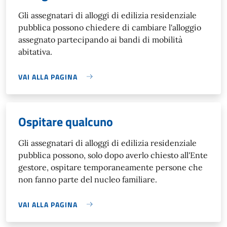
Gli assegnatari di alloggi di edilizia residenziale
pubblica possono chiedere di cambiare l'alloggio
assegnato partecipando ai bandi di mobilità
abitativa.
VAI ALLA PAGINA
Ospitare qualcuno
Gli assegnatari di alloggi di edilizia residenziale
pubblica possono, solo dopo averlo chiesto all'Ente
gestore, ospitare temporaneamente persone che
non fanno parte del nucleo familiare.
VAI ALLA PAGINA